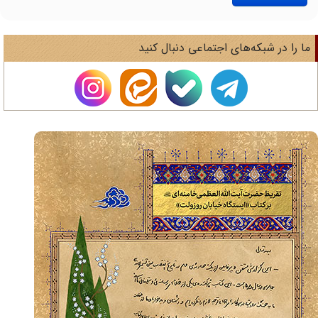
ا را در شبکه‌های اجتماعی دنبال کنید