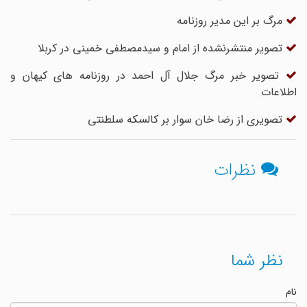
مرگ بر این مدیر روزنامه
تصویر منتشرنشده از امام و سیدمصطفی خمینی در کربلا
تصویر خبر مرگ جلال آل احمد در روزنامه های کیهان و
اطلاعات
تصویری از رضا خان سوار بر کالسکه سلطنتی
نظرات
نظر شما
نام