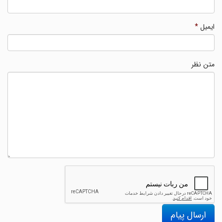
ایمیل
*
متن نظر
ارسال پیام