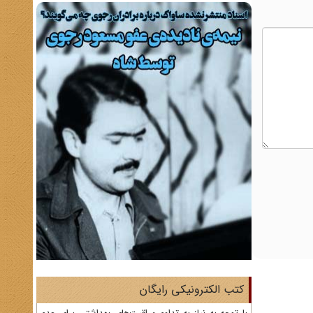
کتب الکترونیکی رایگان