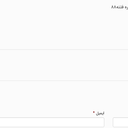
فتنه۸۸
ایمیل
*