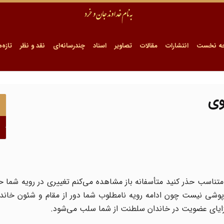
ه نخست
انتشارات
مقالات
تصاویر
اسناد
چندرسانه‌ای
نقد و نظر
تازه‌ه
وی
امتناسب حذر کنید متأسفانه باز مشاهده می‌کنم تغییری در رویه شما
م‌پوشی نیست چون ادامه رویه نامطلوب شما دور از مقام و شئون خان
و مزایای عضویت در خاندان سلطنت از شما سلب می‌شود.