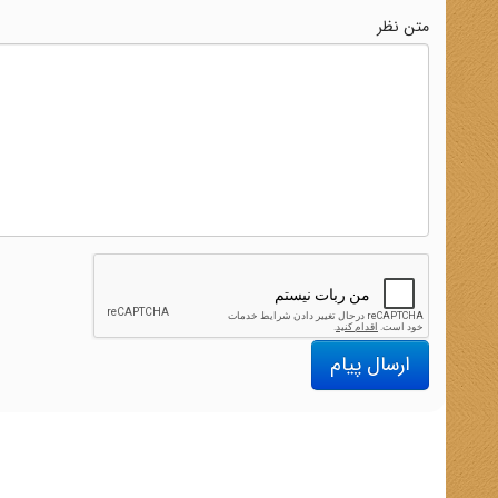
متن نظر
ارسال پیام