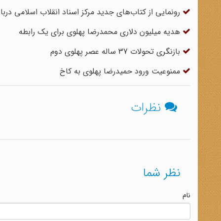
رونمایی از کتاب‌های جدید مرکز اسناد انقلاب اسلامی درباره 
هدیه میلیون دلاری محمدرضا پهلوی برای یک رابطه
بازنگری تحولات 37 ساله عصر پهلوی دوم
ممنوعیت ورود حمیدرضا پهلوی به کاخ
نظرات
نظر شما
نام