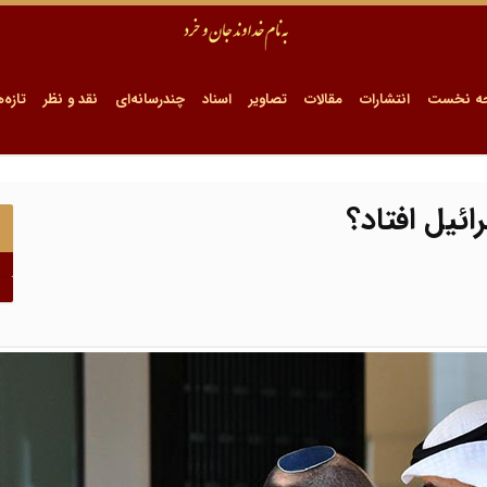
ه نخست
انتشارات
مقالات
تصاویر
اسناد
چندرسانه‌ای
نقد و نظر
تازه‌ه
ائیل افتاد؟
ا