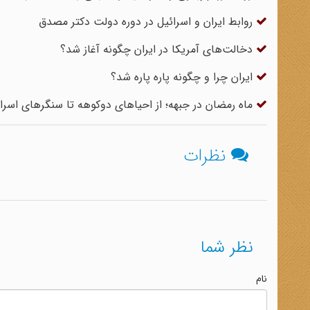
روابط ایران و اسرائیل در دوره دولت دکتر مصدق
دخالت‌های آمریکا در ایران چگونه آغاز شد؟
ایران چرا و چگونه پاره پاره شد؟
ماه رمضان در جبهه؛ از احیاهای دوکوهه تا سنگرهای اسرا
نظرات
نظر شما
نام