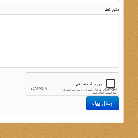
متن نظر
ارسال پیام