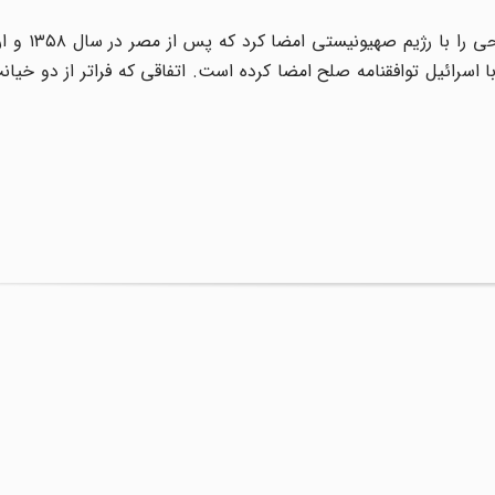
در نهایت ۲۳ مرداد ۱۳۹۹، امارات مت
 با اسرائیل توافقنامه صلح امضا کرده است. اتفاقی که فراتر از دو خیان