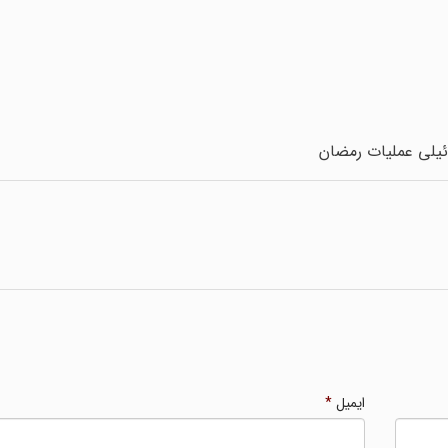
ئیلی عملیات رمضان
ایمیل
*