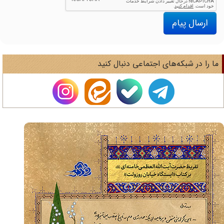
ارسال پیام
ا را در شبکه‌های اجتماعی دنبال کنید