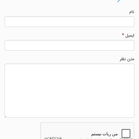
نام
ایمیل
*
متن نظر