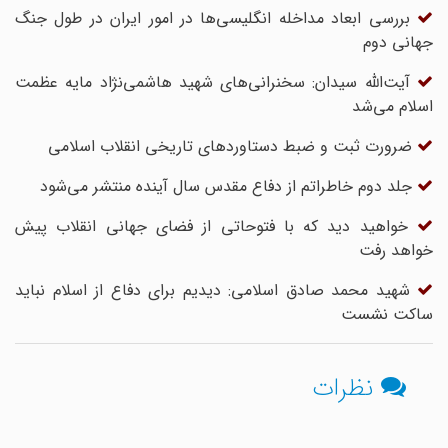
بررسی ابعاد مداخله انگلیسی‌ها در امور ایران در طول جنگ
جهانی دوم
آیت‌الله سیدان: سخنرانی‌های شهید هاشمی‌نژاد مایه عظمت
اسلام می‌شد
ضرورت ثبت و ضبط دستاوردهای تاریخی انقلاب اسلامی
جلد دوم خاطراتم از دفاع مقدس سال آینده منتشر می‌شود
خواهید دید که با فتوحاتی از فضای جهانی انقلاب پیش
خواهد رفت
شهید محمد صادق اسلامی: دیدیم برای دفاع از اسلام نباید
ساکت نشست
نظرات