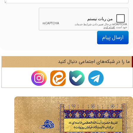
ارسال پیام
ا را در شبکه‌های اجتماعی دنبال کنید