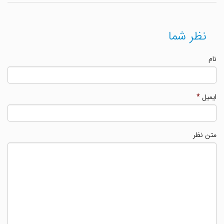
نظر شما
نام
ایمیل
*
متن نظر