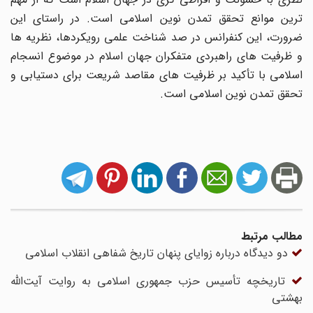
ترین موانع تحقق تمدن نوین اسلامی است. در راستای این
ضرورت، این کنفرانس در صد شناخت علمی رویکردها، نظریه ها
و ظرفیت های راهبردی متفکران جهان اسلام در موضوع انسجام
اسلامی با تأکید بر ظرفیت های مقاصد شریعت برای دستیابی و
تحقق تمدن نوین اسلامی است.
مطالب مرتبط
دو دیدگاه درباره زوایای پنهان تاریخ شفاهی انقلاب اسلامی
تاریخچه تأسیس حزب جمهوری اسلامی به روایت آیت‌الله
بهشتی