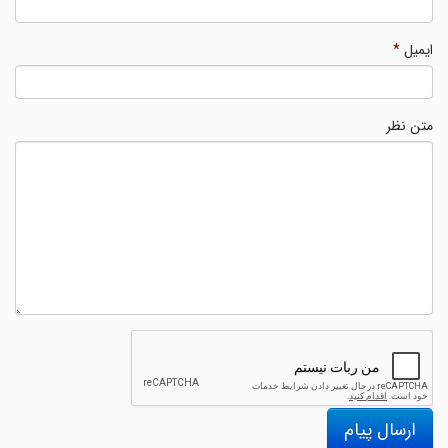
ایمیل
*
متن نظر
ارسال پیام