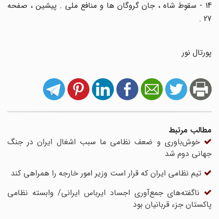
14 - سقوط شاه ، جان گروگان ها و منافع ملی . پیشین ، صفحه
27 .
پورتال نور
مطالب مرتبط
خوش‌باوری و ضعف نظامی ما سبب اشغال ایران در جنگ
جهانی دوم شد
تیم نظامی ایران که قرار است وزیر امور خارجه را همراهی کند
ناگفته‌های جمع‌آوری اجساد ایرباس ایرانی/ وابسته نظامی
پاکستان جزء قربانیان بود