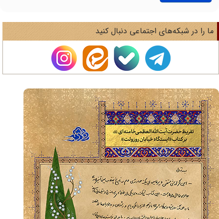
ا را در شبکه‌های اجتماعی دنبال کنید