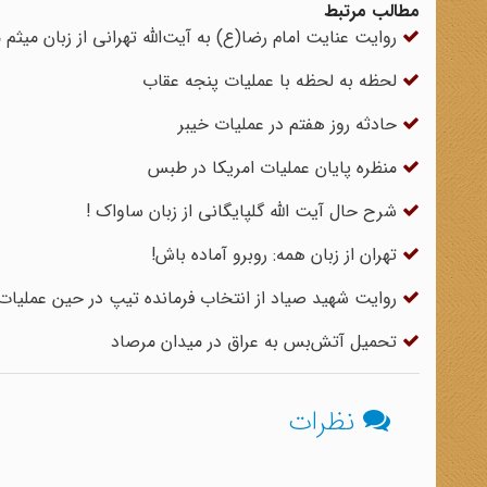
مطالب مرتبط
روایت عنایت امام رضا(ع) به آیت‌الله تهرانی از زبان میثم
لحظه به لحظه با عملیات پنجه عقاب
حادثه روز هفتم در عملیات خیبر
منظره پایان عملیات امریکا در طبس
شرح حال آیت الله گلپایگانی از زبان ساواک !
تهران از زبان همه: روبرو آماده باش!
روایت شهید صیاد از انتخاب فرمانده تیپ در حین عملیات
تحمیل آتش‌بس به عراق در میدان مرصاد
نظرات