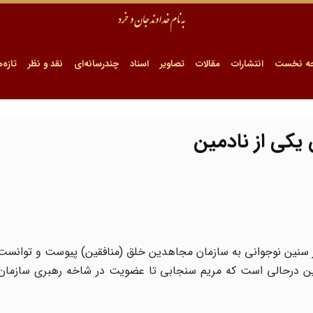
ه نخست
انتشارات
مقالات
تصاویر
اسناد
چندرسانه‌ای
نقد و نظر
تازه‌ه
ن یکی از نادمین
 و این درحالی است که مریم سنجابی تا عضویت در شاخه رهبری سازما