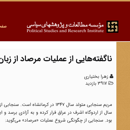
صفح
ناگفته‌هایی از عملیات مرصاد از زبا
زهرا بختیاری
3917 بازدید
سال از اردوگاه اشرف در عراق فرار کرده و به آزادی برسد
بود. سنجابی از چگونگی شروع عملیات «مرصاد» می‌گوید: