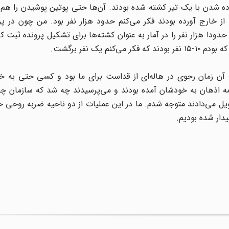
 شدن با یک تیر کشته شده بودند. آن‌ها حتی پوتین پوشیدن را هم ب
 از خارج آورده بودند فکر می‌کنم حدود هزار نفر بود. من چون در پ
 تنها عکس حدودا هزار نفر را در آمار به عنوان کشته‌ها برای تشکیل پرونده ثبت ک
یک نفر برگشت.
آن زمان رجوی در هاله‌ای از قداست برای ما بود و کسی حتی به خ
همه اذهان به خودشان آمده بودند و می‌پرسیدند چه شد که سازمان چ
تحویل می‌دادند متوجه شدم. ما در این عملیات از دو ناحیه ضربه روحی 
دار شده بودیم.