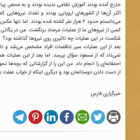
خارج آمده بودند آموزش نظامی ندیده بودند و به محض پیاده
اکثر آن‌ها از کشورهای اروپایی بودند و تعداد نیروهایی که
می‌دانستم حدود ۲ هزار نفر کشته شده بودند. اما
کسی از نیروهای ما از عملیات مرصاد برنگشت. من در یگانی که بودم ۱۰-۱۵ نفر بودند که فکر می‌کنم 
شکست در این عملیات چه تاثیری روی نیرو‌ها گذاشته بود؟
بعد از این عملیات سیر تناقضات افراد مشخص می‌شد و تا 
نمی‌داد که از مسعود سؤال بپرسد. اما بعد از این عملیات 
احمقانه‌ای را انجام داد. من این را از گزارشاتی که بچه‌ها 
از دست دادن دوستانمان بود و دیگری اینکه از خواب غفلت بی
خبرگزاری فارس