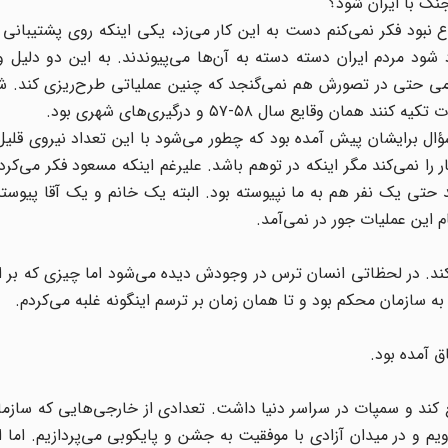
نگ با ایران شود؟
بود فکر نمی‌کنم دست به این کار می‌زد، یکی اینکه روی پشتیبانی 
رد شود مردم ایران دسته دسته به آن‌ها می‌پیوندند. به این دو دلیل و
ی حتی در تصورش هم نمی‌گنجد که چنین عملیاتی طرح‌ریزی کند. شا
قایع سال ۵۸-۵۷ و درگیری‌های شهری بود.
سؤال برایشان پیش آمده بود که چطور می‌شود با این تعداد نیروی قلی
ا نمی‌کند مگر اینکه در توهم باشد. علیرغم اینکه مسعود فکر می‌کرد 
د حتی یک نفر هم به ما نپیوسته بود. البته یک خانم و یک آقا پیوستند
 این عملیات جور در نمی‌آمد.
ند. در لحظاتی انسان ترس در وجودش دیده می‌شود اما چیزی که بر ا
 آمده بود.
ع کند و سمپات در سراسر دنیا داشت. تعدادی از خارجی‌هایی که سازما
یم و در میدان آزادی با موفقیت به جشن و پایکوبی می‌پردازیم. اما اف