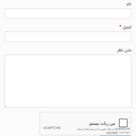
نام
ایمیل
*
متن نظر