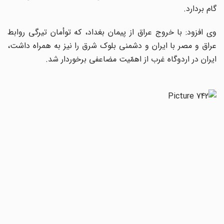
گام بردارد.
وی افزود: با خروج عراق از پیمان بغداد، که توأمان تیرگی روابط
عراق و مصر با ایران و دشمنی بلوک شرق را نیز به همراه داشت،
ایران در اردوگاه غرب از اهمّیت مضاعفی برخوردار شد.