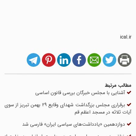
ical.ir
مطالب مرتبط
آشنایی با مجلس خبرگان بررسى قانون اساسى
برقراری مجلس بزرگداشت شهدای وقایع 29 بهمن تبریز از سوی
آیات ثلاثه در مسجد اعظم قم
دوازدهمین «یادداشت‌های سیاسی ایران» فارسی شد