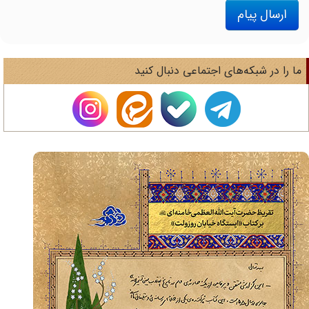
ارسال پیام
ا را در شبکه‌های اجتماعی دنبال کنید