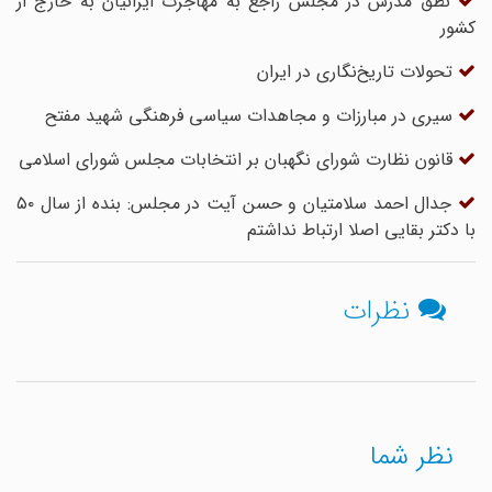
نطق مدرس در مجلس راجع به مهاجرت ایرانیان به خارج از
کشور
تحولات تاریخ‌نگاری در ایران
سیری در مبارزات و مجاهدات سیاسی فرهنگی شهید مفتح
قانون نظارت شورای نگهبان بر انتخابات مجلس شورای اسلامی
جدال احمد سلامتیان و حسن آیت در مجلس: بنده از سال ۵۰
با دکتر بقایی اصلا ارتباط نداشتم
نظرات
نظر شما