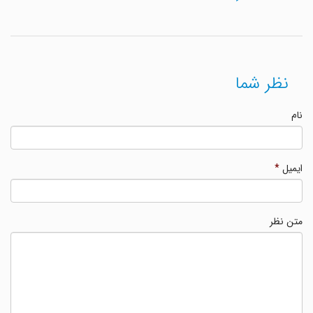
نظر شما
نام
ایمیل
*
متن نظر