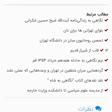
مطالب مرتبط
نگاهی به زندگی‌نامه آیت‌الله شیخ حسین لنکرانی
بلوای تهرانی ها برای نان
تحصن روحانیون مبارز در دانشگاه تهران
۱۲ قاب از شیراز قدیم
نیم نگاهی به حادثه هفدهم خرداد 1354 قم
گردهمایی سران متفقین در تهران و وعده‌هایی که عملی نشد
نقدِ نقدهای کتاب "نگاهی به شاه "
از مدرسه علوم سیاسی تا دانشکده وزارت خارجه
نظرات