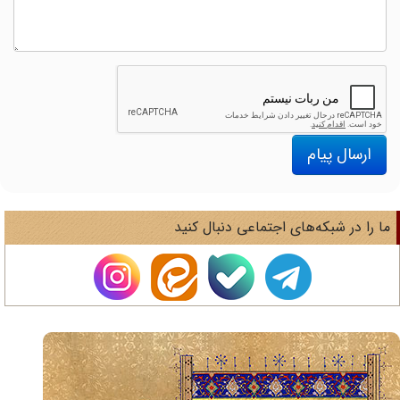
ارسال پیام
ا را در شبکه‌های اجتماعی دنبال کنید