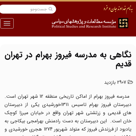
منو
نگاهی به مدرسه فیروز بهرام در تهران
قدیم
2907 بازدید
مدرسه فیروز بهرام از اماکن تاریخی منطقه 12 شهر تهران است.
دبیرستان فیروز بهرام تاسیس 1311خورشیدی یکی از دبیرستان
های قدیمی و زرتشتی شهر تهران واقع در خیابان میرزا کوچک
خان است. این دبیرستان به دست رادمنش بهرامجی بیکاجی به
یادبود از فرزندش فیروز که متولد شهریور 1274 هجری خورشیدی و