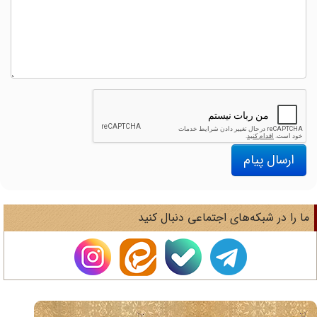
ارسال پیام
ا را در شبکه‌های اجتماعی دنبال کنید