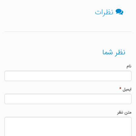
نظرات
نظر شما
نام
ایمیل
*
متن نظر