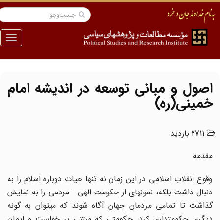
منو
اصول و مبانی توسعه در اندیشه امام
خمینی(ره)
2711 بازدید
مقدمه
وقوع انقلاب اسلامی در این زمان نه تنها حیات دوباره اسلام را به
دنبال داشت بلکه، نمونهای از حکومت الهی - مردمی را به نمایش
گذاشت تا تمامی مردمان جهان آگاه شوند که میتوان به گونه
دیگری حکومتداری کرد، حکومتی که مبتنی بر خواست و ایمان