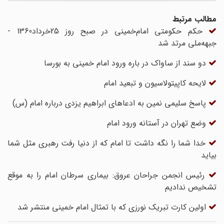
مطالب مرتبط
حکم حکومتی امام‌خمینی در صبح روز 25خرداد1360 -
جبهه‌ملی مرتد شد
دو سند از ساواک در باره ورود امام خمینی به بورسا
لایحه کاپیتولاسیون و تبعید امام
پاسخ سلیمی نمین به ادعاهای ابراهیم یزدی درباره امام (س)
وضع تهران در آستانه ورود امام
خدا شما را نگه داشت تا امام که از دنیا رفت رهبری مثل شما
بیاید
رئیس انجمن جراحان عروق: بیماری سرطان امام را به موقع
تشخیص ندادیم
اولین کارت تبریک نورزی که با تمثال امام خمینی منتشر شد