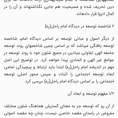
دین تحریف شده و مسیحیت هم جایی نگذاشتهاند و آن را در
کمال انزوا قرار دادهاند.
2 ‌شاخصه توسعه در دیدگاه امام راحل(ره)
از دیگر اصول و مبانی توسعه بر اساس دیدگاه امام، شاخصه
توسعه یافتگی میباشد که بر اساس چنین شاخصهای روند توسعه
جامعه الهی تفاوتی بنیادین در جمیع شئون خود با روند توسعه در
جوامع غیر الهی و الحادی پیدا خواهد کرد. در توضیح این اصل
مهم در اندیشه امام راحل(ره) ابتدا باید ارتباط و پیچیدگی تمامی
ابعاد توسعه اجتماعی را اثبات و سپس محور اصلی توسعه
اجتماعی را بر اساس دیدگاه امام راحل(ره) بررسی کرد.
1/2 مفهوم توسعه و ابعاد آن
از آن رو که توسعه جز به معنای گسترش هماهنگ شئون مختلف
مفروض در راستای مقصد خاصی نیست، چنان چه مقصد اصولی