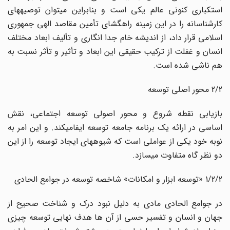
استکباری کنونی عالم یکی است و بنابراین میتوان توصیههای
کارشناسانه را در این زمینه راهگشای تأمین مقاصد الهی جمهوری
اسلامی قرار داد، از اندیشه خام جدا انگاری و تألیف ابعاد مختلف
انسان و غفلت از ترکیب حقیقی این ابعاد و تأثیر و تأثر نسبت به
هم ناشی شده است.
2/2 محور اصلی توسعه
بازیابی نقطه شروع و محور اصولی توسعه اجتماعی، نقش
اساسی در ارائه یک برنامه جامعه توسعه ایفامیکند. و این امر به
نوبه خود یکی از عواملی است که شیوههای ایجاد توسعه را از این
دو نظر گاه متفاوت میسازد.
1/2/2 «توسعه ابزار و امکانات» شاخصه توسعه در جوامع الحادی
در جوامع الحادی مادی به دلیل نبود درک و شناخت صحیح از
جهان و انسان و تفسیر حسی از آن ها هدف نهایی توسعه چیزی