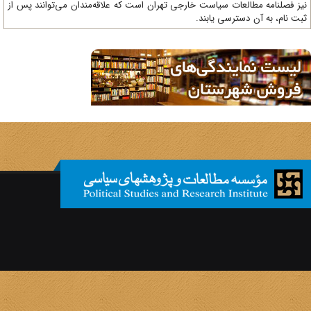
ز فصلنامه مطالعات سیاست خارجی تهران است که علاقه‌مندان می‌توانند پس از
ت نام، به آن دسترسی یابند.