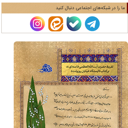
ا را در شبکه‌های اجتماعی دنبال کنید