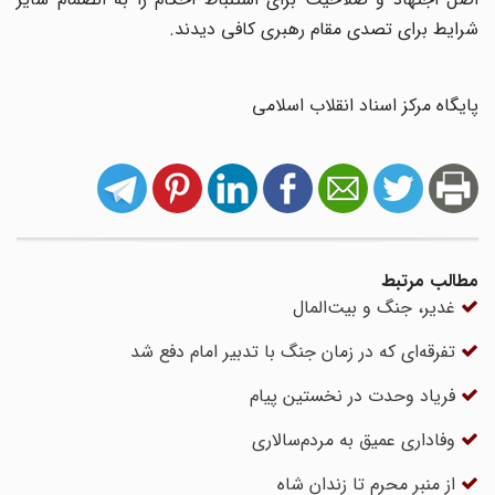
شرایط برای تصدی مقام رهبری کافی دیدند.
پایگاه مرکز اسناد انقلاب اسلامی
مطالب مرتبط
غدیر، جنگ و بیت‌المال
تفرقه‌ای که در زمان جنگ با تدبیر امام دفع شد
فریاد وحدت در نخستین پیام
وفاداری عمیق به مردم‌سالاری
از منبر محرم تا زندان شاه