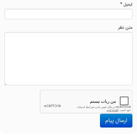
ایمیل
*
متن نظر
ارسال پیام