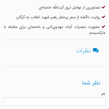
تصاویری از عوامل ترور آیت‌الله خامنه‌ای
روایت ناگفته از سفر پرخطر رهبر شهید انقلاب به گرگان
مشورت حضرات آیات مهدوی‌کنی و خامنه‌ای برای مقابله با
مارکسیسم
نظرات
نظر شما
نام