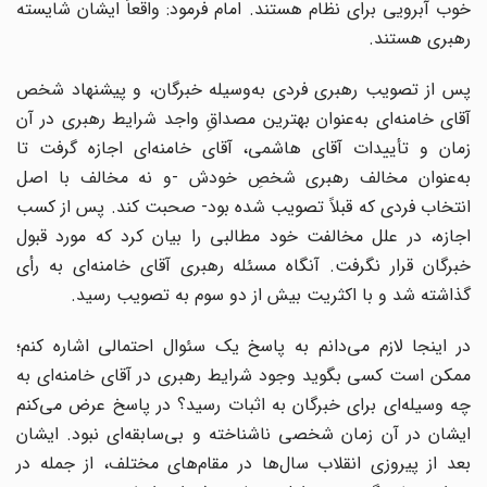
خوب آبرویی برای نظام هستند. امام فرمود: واقعاً ایشان شایسته‌
رهبری هستند.
پس از تصویب رهبری فردی به‌وسیله‌ خبرگان، و پیشنهاد شخص
آقای خامنه‌‌ای به‌عنوان بهترین مصداقِ واجد شرایط رهبری در آن
زمان و تأییدات آقای هاشمی، آقای خامنه‌‌ای اجازه گرفت تا
به‌عنوان مخالف رهبری شخصِ خودش -و نه مخالف با اصل
انتخاب فردی که قبلاً تصویب شده بود- صحبت کند. پس از کسب
اجازه، در علل مخالفت خود مطالبی را بیان کرد که مورد قبول
خبرگان قرار نگرفت. آنگاه مسئله‌ رهبری آقای خامنه‌ای به رأی
گذاشته شد و با اکثریت بیش از دو سوم به تصویب رسید.
در اینجا لازم می‌‌دانم به پاسخ یک سئوال احتمالی اشاره کنم؛
ممکن است کسی بگوید وجود شرایط رهبری در آقای خامنه‌‌ای به
چه وسیله‌‌ای برای خبرگان به اثبات رسید؟ در پاسخ عرض می‌‌کنم
ایشان در آن زمان شخصی ناشناخته و بی‌سابقه‌‌ای نبود. ایشان
بعد از پیروزی انقلاب سال‌‌ها در مقام‌‌های مختلف، از جمله در