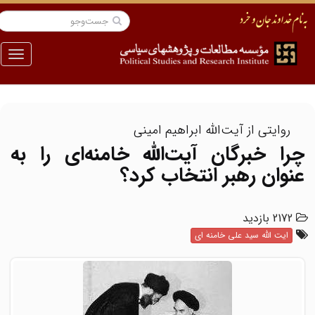
منو
روایتی از آیت‌الله ابراهیم امینی
چرا خبرگان آیت‌الله خامنه‌ای را به
عنوان رهبر انتخاب کرد؟
2172 بازدید
ایت الله سید علی خامنه ای