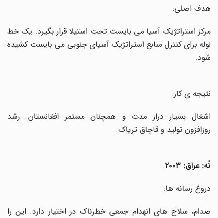
هدف اصلی:
مرکز استراتژیک آسیا می بایست تحت استیلا قرار بگیرد. یک خط
لوله برای کنترل منابع استراتژیک آسیای جنوبی می بایست کشیده
شود
.
نتیجه ی کار:
اشغال بسیار دراز مدت و همچنان مستمر افغانستان. رشد
روزافزون تولید و قاچاق تریاک
.
نُه: عراق: ۲۰۰۳
دروغ رسانه ها
:
صدام، سلاح های انهدام جمعی خطرناک در اختیار دارد. این را