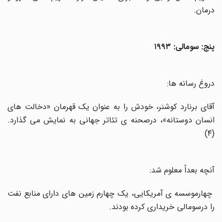
درمان
.
پنج: سومالی: ۱۹۹۳
دروغ رسانه ها
:
آقای برنارد کوشنر، خودش را به عنوان یک قهرمان «دخالت های
انسان دوستانه»، درصحنه ی تئاتر جهانی به نمایش می گذارد.
(۴)
آنچه بعداً معلوم شد:
چهارموسسه ی آمریکایی، یک چهارم زمین های دارای منابع نفت
را درسومالی خریداری کرده بودند
.