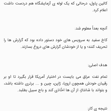
کالین پاول، درحالی که یک لوله ی آزمایشگاه هم دردست داشت
اعلام کرد
.
آنچه بعداً معلوم شد:
کاخ سفید به سرویس های خود دستور داده بود که گزارش ها را
تحریف کنند؛ و یا از خودشان گزارش های دروغ بسازند
.
هدف اصلی:
تمام نفت عراق می بایست در اختیار آمریکا قرار بگیرد تا او بر
رقیبان خودش همچون اروپا، ژاپن، چین و ... برتری داشته باشد،
و بتواند با شانتاژ، از آن ها اخّاذی کند و باج سبیل بطلبد
.
نتیجه ی کار: