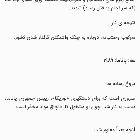
(
که سرانجام به قتل رسید) شدند
.
نتیجه ی کار:
سرکوب وحشیانه. دوباره به چنگ واشنگتن گرفتار شدن کشور
.
سه: پاناما: ۱۹۸۹
دروغ رسانه ها
:
ضروری است که برای دستگیری «نوریگا»، رییس جمهوری پاناما،
دست به کار شد. چون او مشغول کار قاچاق مواد مخدّر است
.
آنچه بعداً معلوم شد
: