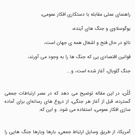
راهنمای عملی مقابله با دستکاری افکار عمومی،
یوگوسلاوی و جنگ های آینده،
ناتو در حال فتح و اشغال همه ی جهان است،
قوانین اقتصادی یی که جنگ ها را به وجود می آورند،
جنگ گلوبال، آغاز شده است، و...
کُلُن، در این مقاله توضیح می دهد که در عصر ارتباطات جمعی
گسترده، قبل از آغاز هر جنگی، از دروغ های رسانه‌ای برای آماده
سازی افکار عمومی، استفاده می شود. و این که
:
آمریکا، از طریق وسایل ارتباط جمعی، بارها وبارها جنگ هایی را