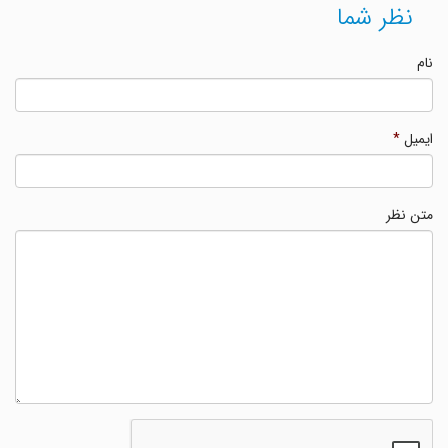
نظر شما
نام
ایمیل
*
متن نظر