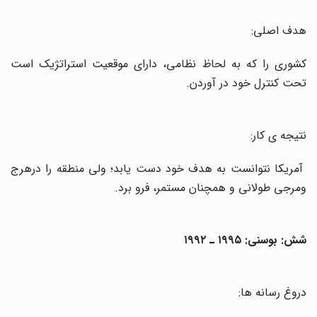
هدف اصلی:
کشوری را که به لحاظ نظامی، دارای موقعیت استراتژیک است
تحت کنترل خود در آوردن
.
نتیجه ی کار:
آمریکا نتوانست به هدف خود دست یابد؛ ولی منطقه را درهرج
ومرجی طولانی و همچنان مستمر، فرو برد
.
شش: بوسنی: ۱۹۹۵ ـ ۱۹۹۲
دروغ رسانه ها
: