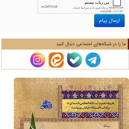
ارسال پیام
ا را در شبکه‌های اجتماعی دنبال کنید