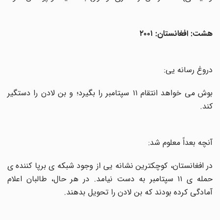
هشت: افغانستان: ۲۰۰۱
دروغ رسانه یی
:
بوش می خواهد انتقام ۱۱ سپتامبر را بگیرد؛ و بن لادن را دستگیر
کند
.
آنچه بعداً معلوم شد:
در افغانستان، کوچکترین نشانه یی از وجود شبکه ی برپا کننده ی
حمله ی ۱۱ سپتامبر به دست نیامد. در هر حال، طالبان اعلام
آمادگی کرده بودند که بن لادن را تحویل بدهند
.