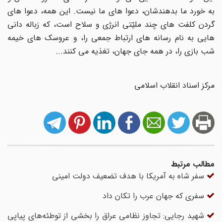
به خورد ما بدهندشان، دعوا های ما نیست. این همه، دعوا های
گردن کلفت های چند ملیّتی انرژی و سلاح است، که زباله دانی
هایی به نام رسانه های ارتباط جمعی را، و عروسک های خیمه
شب بازی را، در همه جای جهان، تغذیه می کنند
...
مرکز اسناد انقلاب اسلامی
مطالب مرتبط
سفر شاه به آمریکا با هدف تضعیف دولت امینی
سفری که جهان عرب را تکان داد
شهید رجایی: تجاوز نظامی عراق را بخشی از توطئه‌های پیاپی