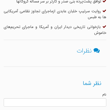
توافق پشت‌پرده بنی صدر و کارتر بر سر مسأله گروگانها
روایت سرتیپ خلبان عابدی ازماجرای تجاوز نظامی آمریکایی
ها به طبس
بازخوانی تاریخی دیدار ایران و آمریکا و ماجرای تحریم‌های
خاموش
نظرات
نظر شما
نام