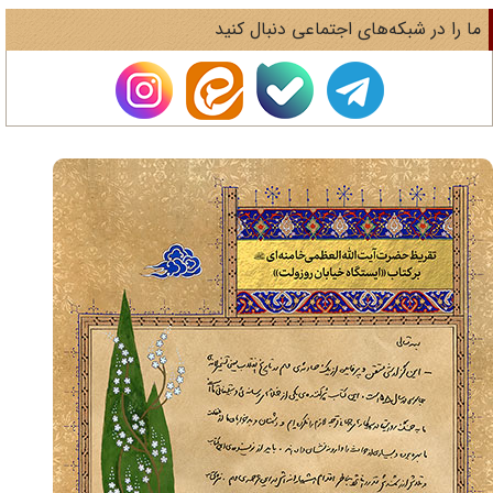
ا را در شبکه‌های اجتماعی دنبال کنید