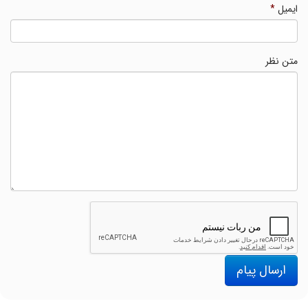
ایمیل
*
متن نظر
ارسال پیام