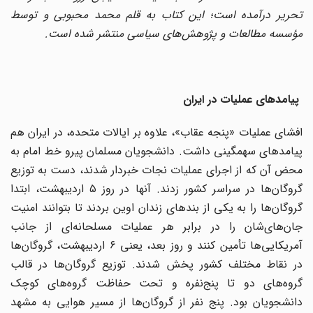
تحریر درآمده است؛ این کتاب به قلم محمد محبوبی و توسط
مؤسسه مطالعات و پژوهش‌های سیاسی منتشر شده است.
پیامدهای عملیات در ایران
افشای عملیات «پنجه عقاب»، علاوه بر ایالات متحده، در ایران هم
پیامدهای سهمگینی داشت. دانشجویان مسلمان پیرو خط امام به
محض آن که از اجرای عملیات نجات خبردار شدند، دست به توزیع
گروگان‌ها در سراسر کشور زدند. آنها در روز ۵ اردیبهشت، ابتدا
گروگان‌ها را به یکی از بندهای زندان اوین بردند تا بتوانند امنیت
جان‌های‌شان را در برابر هر عملیات مسلحانه‌ای از جانب
آمریکایی‌ها تأمین کنند و روز بعد، یعنی ۶ اردیبهشت، گروگان‌ها
در نقاط مختلف کشور پخش شدند. توزیع گروگان‌ها در قالب
گروه‌های دو تا پنج‌نفره و تحت حفاظت گروه‌های کوچک
دانشجویان بود. پنج نفر از گروگان‌ها از مسیر هوایی به مشهد