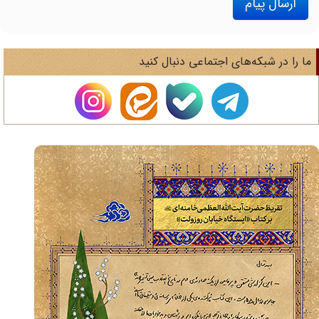
ارسال پیام
ا را در شبکه‌های اجتماعی دنبال کنید