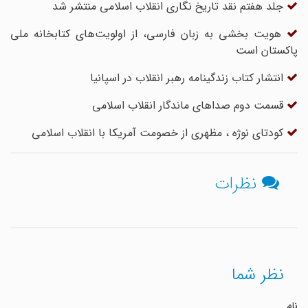
جلد هفتم نقد تاریخ نگاری انقلاب اسلامی منتشر شد
هویت بخشی به زبان فارسی، از اولویت‌های کتابخانه ملی
پاکستان است
انتشار کتاب زندگینامه رهبر انقلاب در اسپانیا
قسمت دوم صداهای ماندگار انقلاب اسلامی
کودتای نوژه ، مظهری از خصومت آمریکا با انقلاب اسلامی‌
نظرات
نظر شما
نام