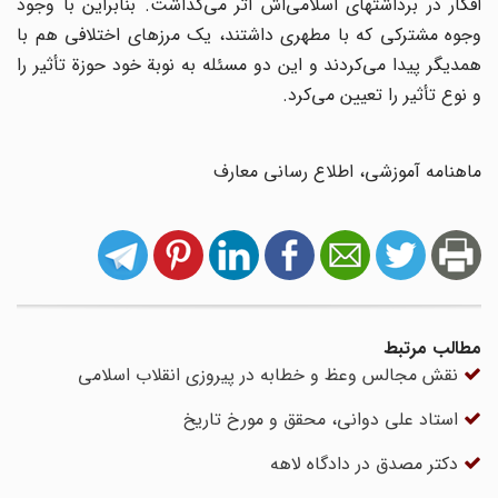
افکار در برداشتهای اسلامی‌اش اثر می‌گذاشت. بنابراین با وجود
وجوه مشترکی که با مطهری داشتند، یک مرزهای اختلافی هم با
همدیگر پیدا می‌کردند و این دو مسئله به نوبة خود حوزة تأثیر را
و نوع تأثیر را تعیین می‌کرد.
ماهنامه آموزشی، اطلاع رسانی معارف
مطالب مرتبط
نقش‌ مجالس وعظ و خطابه در پیروزی انقلاب اسلامی
استاد علی دوانی، محقق و مورخ تاریخ
دکتر مصدق در دادگاه لاهه