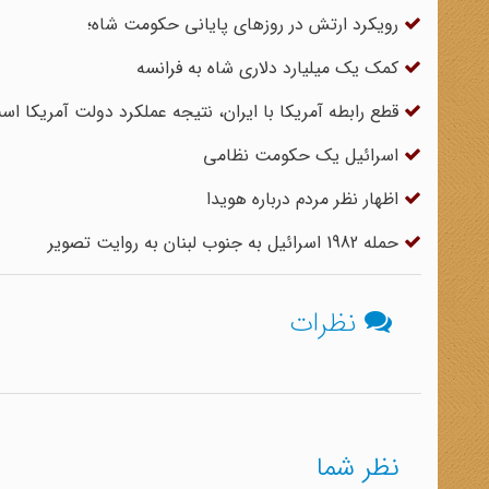
رویکرد ارتش در روزهای پایانی حکومت شاه؛
کمک یک میلیارد دلاری شاه به فرانسه
قطع رابطه آمریکا با ایران، نتیجه عملکرد دولت آمریکا ا
اسرائیل یک حکومت نظامی
اظهار نظر مردم درباره هویدا
حمله 1982 اسرائیل به جنوب لبنان به روایت تصویر
نظرات
نظر شما