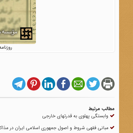
روزنامه اطلاع
مطالب مرتبط
وابستگی پهلوی به قدرتهای خارجی
مبانی فقهی شروط و اصول جمهوری اسلامی ایران در مذاکره