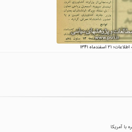
ات؛ ۲۱ اسفندماه ۱۳۴۱
 با آمریکا