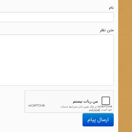
نام
متن نظر
ارسال پیام