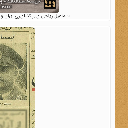
اسماعیل ریاحی وزیر کشاورزی ایران و م