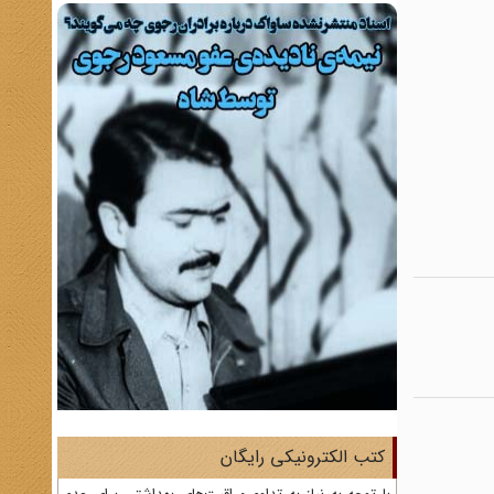
کتب الکترونیکی رایگان