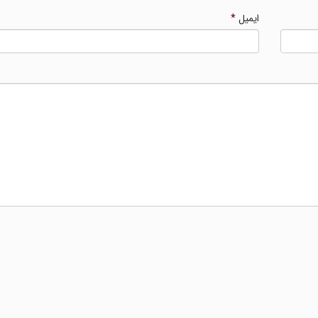
ایمیل
*