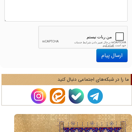
ارسال پیام
ا را در شبکه‌های اجتماعی دنبال کنید