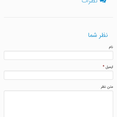
نظرات
نظر شما
نام
ایمیل
*
متن نظر