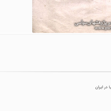
 در ایران