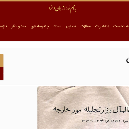
ه نخست
انتشارات
مقالات
تصاویر
اسناد
چندرسانه‌ای
نقد و نظر
تازه‌ه