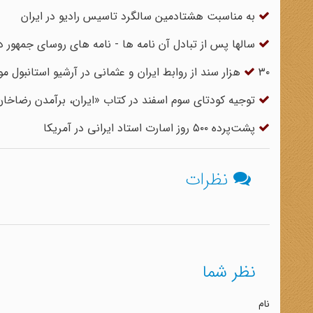
به مناسبت هشتادمین سالگرد تاسیس رادیو در ایران
سالها پس از تبادل آن نامه ها - نامه های روسای جمهور دو
۳۰ هزار سند از روابط ایران و عثمانی در آرشیو استانبول موجود است
توجیه کودتای سوم اسفند در کتاب «ایران، برآمدن رضاخان
پشت‌پرده ۵۰۰ روز اسارت استاد ایرانی در آمریکا
نظرات
نظر شما
نام