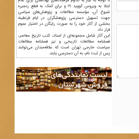
با توجه به نیاز به تداوم مراقبت‌های بهداشتی برای عدم
ابتلا به ویروس کووید 19 و برای کمک به قطع زنجیره
شیوع آن، مؤسسه مطالعات و پژوهش‌های سیاسی
جهت تسهیل دسترسی پژوهشگران در ایام قرنطینه
بخشی از آثار خود را به صورت رایگان در اختیار عموم
قرار داد.
این آثار شامل مجموعه‌ای از اسناد، کتب تاریخ معاصر،
فصلنامه‌ مطالعات تاریخی و نیز فصلنامه مطالعات
سیاست خارجی تهران است که علاقه‌مندان می‌توانند
پس از ثبت نام، به آن دسترسی یابند.