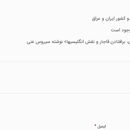
 کشور ایران و عراق
، برافتادن قاجار و نقش انگلیسیها» نوشته سیروس غنی
ایمیل
*