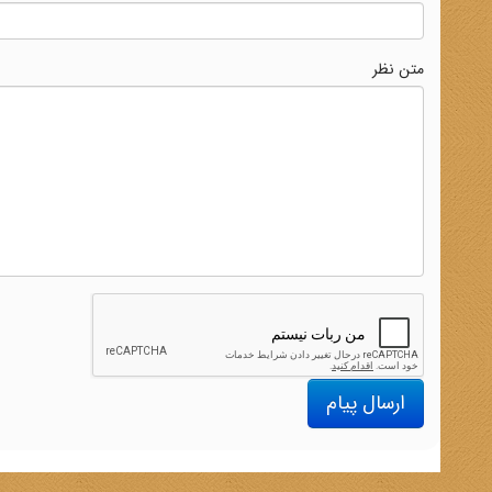
متن نظر
ارسال پیام