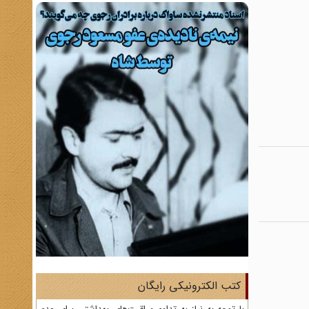
کتب الکترونیکی رایگان