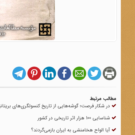
مطالب مرتبط
در شکار فرصت؛ گوشه‌هایی از تاریخ کنسولگری‌های بریتانیا
شناسایی 100 هزار اثر تاریخی در کشور
آیا الواح هخامنشی به ایران بازمی‌گردند؟