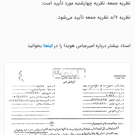
نظریه جمعه: نظریه چهارشنبه مورد تأیید است.
نظریه ۷/ه‌: نظریه جمعه تأیید می‌شود.
اسناد بیشتر درباره امیرعباس هویدا را در
اینجا
بخوانید