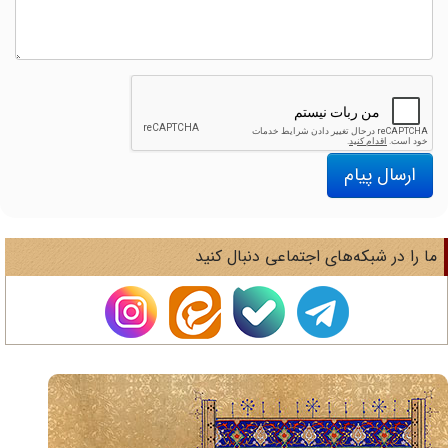
ارسال پیام
ا را در شبکه‌های اجتماعی دنبال کنید