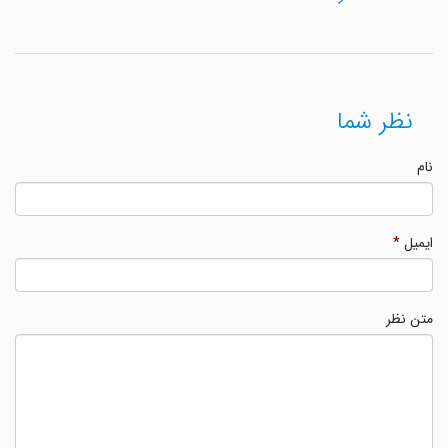
نظر شما
نام
ایمیل
*
متن نظر