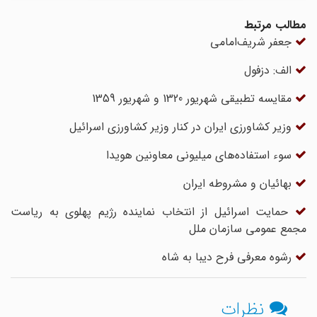
مطالب مرتبط
جعفر شریف‌امامی
الف: دزفول
مقایسه تطبیقی شهریور 1320 و شهریور 1359
وزیر کشاورزی ایران در کنار وزیر کشاورزی اسرائیل
سوء استفاده‌های میلیونی معاونین هویدا
بهائیان و مشروطه ایران
حمایت اسرائیل از انتخاب نماینده رژیم پهلوی به ریاست
مجمع عمومی سازمان ملل
رشوه معرفی فرح دیبا به شاه
نظرات