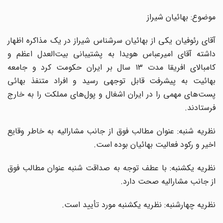
موضوع: بهائیان شیراز
آقای رئوفیان یکی از بهائیان سرشناس شیراز در یک مذاکره اظهار
داشته آقای امیرعباس هویدا به پشتیبانی بیت‌العدل اعظم و
کامبالای افریقا مدت ۱۳ سال بر ایران حکومت کرد و جامعه
بهائیت به پیشرفت قابل توجهی رسید و افراد متنفذ بهائی
پست‌های مهمی را در ایران اشغال و پول‌های مملکت را به خارج
فرستادند.
نظریه شنبه: عنوان مطالب فوق از جانب مشارالیه به خاطر وقایع
اخیر و رکود فعالیت بهائیان بوده است.
نظریه یکشنبه: با عطف توجه به صداقت شنبه عنوان مطالب فوق
از جانب مشارالیه صحت دارد.
نظریه چهارشنبه: نظریه یکشنبه مورد تأیید است.