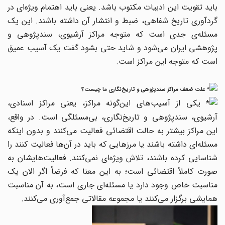
باید تقویت این ادبیات مکتوب باشد. یعنی باید اهتمام ویژه‌ای در
گردآوری تاریخ شفاهی، ضبط و انتشار آن داشته باشند. این یک
مسئله‌ی جدی است که متوجه مراکز آرشیوی، سندپژوهی و
پژوهشی ایران می‌شود و شاید حتی بشود گفت یک آسیب عمیق
است که متوجه این مراکز است.
علت ضعف مراکز سندپژوهی و تاریخ‌نگاری ما چیست؟
یکی از آسیب‌های این‌گونه مراکز، یعنی مراکز اسنادی،
آرشیوی، سندپژوهی و تاریخ‌نگاری، بی‌مسئلگی است. در واقع،
این مراکز بیشتر به حالت اقتضائی فعالیت می‌کنند و بدون اینکه
مسئله‌ای داشته باشند یا مرزهایی که باید در آن‌ها فعالیت کنند را
شناسایی کرده باشند، تلاش ویژه‌ای نمی‌کنند. فعالیت‌هایشان به
صورت کاملاً اقتضائی است؛ به این معنا که فرضاً اگر الان یک
مناسبت خاص وجود دارد یا مسئله‌ای جاری است، به آن مناسبت
همایشی برگزار می‌کنند یا مجموعه مقالاتی جمع‌آوری می‌کنند.