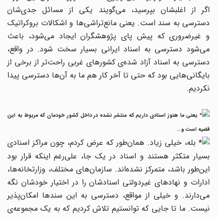
اگر از اغلبشان بپرسید، می‌گویند یکی از مسائل جدی‌شان
دسترسی به سند است. یعنی مانع‌تراشی‌ها و اشکالات بروکراتیک
و غیرضروری که پیش پای پژوهشگران ایجاد می‌شود، باعث
می‌شود دسترسی به اسناد ایرانی بسیار سخت شود. در واقع،
دسترسی به اسناد آزاد شده‌ی کشورهای غربی راحت‌تر از برخی از
بایگانی‌هایی بود که حتی تا آخر کار هم ما به آن‌ها دسترسی پیدا
نکردیم.
یعنی ما هنوز اسنادی داریم که منتشر نشده در داخل کشور خودمان که مربوط به این
قضیه است و...
بله، خیلی زیاد. همان‌طور که عرض کردم، چون مراکز اسنادی
بسیار متکثر هستند و اسناد در یک جا، علی‌رغم اینکه قرار بود
این‌طور باشد، متمرکز نشده‌اند. سازمان‌های مختلف، وزارتخانه‌ها،
ادارات و نهادهای غیردولتی اسنادشان را در اختیار خودشان نگه
می‌دارند. و خیلی از مواقع، دسترسی به این سندها امکان‌پذیر
نیست. ما تا جایی که توانستیم تلاش کردیم که به یک مجموعه‌ی