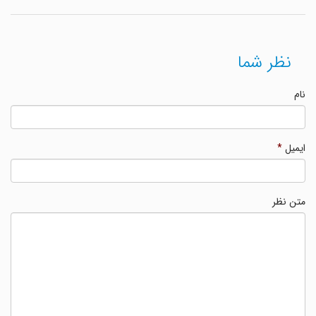
نظر شما
نام
ایمیل
*
متن نظر