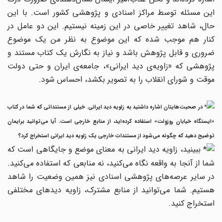
این مسئله توسط مراکز اسنادی و پژوهشی کشور است. با این
حال، شاهد تغییر خاصی در این زمینه نیستیم. این دو عامل در
کنار هم موجب شده که این موضوع به نظر من یک موضوع
ضروری و قابل پژوهش باشد و نیاز به نگارش یک کتاب مستند و
پژوهشی که «زاویه‌ی دید ایرانی»، جامعه‌ی ایران و حتی دولت
موقت و شورای انقلاب را به تصویر بکشد، احساس شود.
در صحبت‌هایتان اشاره داشتید به زاویه دید ایرانی. خیلی از مستنداتی که شما در کتاب
«ایستگاه خیابان روزوِلت» استفاده کرده‌اید، از منابع خارجی است. آیا می‌توانید برایمان
توضیح دهید که چگونه می‌شود از مستندات خارجی یک زاویه دید ایرانی استخراج کرد؟
ببینید، زاویه دید ایرانی به معنای موضع و جایگاهی است که
شما از آنجا به واقعه نگاه می‌کنید، نه منابعی که استفاده می‌کنید.
در سایر عرصه‌های پژوهشی اسنادی نیز همین وضعیت را شاهد
هستیم. شما می‌توانید از منابع مشترک، زاویه دیدهای مختلفی
استخراج کنید.