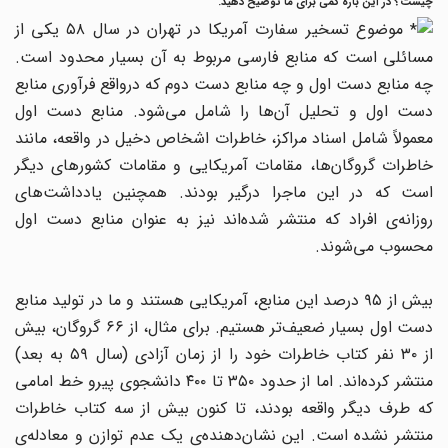
چیست؟ در این باره کمی برای ما توضیح دهید.
موضوع تسخیر سفارت آمریکا در تهران در سال ۵۸ یکی از
مسائلی است که منابع فارسی مربوط به آن بسیار محدود است.
چه منابع دست اول و چه منابع دست دوم که درواقع فرآوری منابع
دست اول و تحلیل آن‌ها را شامل می‌شود. منابع دست اول
معمولاً شامل اسناد مراکز، خاطرات اشخاص دخیل در واقعه، مانند
خاطرات گروگان‌ها، مقامات آمریکایی و مقامات کشورهای دیگر
است که در این ماجرا درگیر بودند. همچنین یادداشت‌های
روزانه‌ی افراد که منتشر شده‌اند نیز به عنوان منابع دست اول
محسوب می‌شوند.
بیش از ۹۵ درصد این منابع، آمریکایی هستند و ما در تولید منابع
دست اول بسیار ضعیف‌تر هستیم. برای مثال، از ۶۶ گروگان، بیش
از ۳۰ نفر کتاب خاطرات خود را از زمان آزادی (سال ۵۹ به بعد)
منتشر کرده‌اند. اما از حدود ۳۵۰ تا ۴۰۰ دانشجوی پیرو خط امامی
که طرف دیگر واقعه بودند، تا کنون بیش از سه کتاب خاطرات
منتشر نشده است. این نشان‌دهنده‌ی یک عدم توازن و معادله‌ی