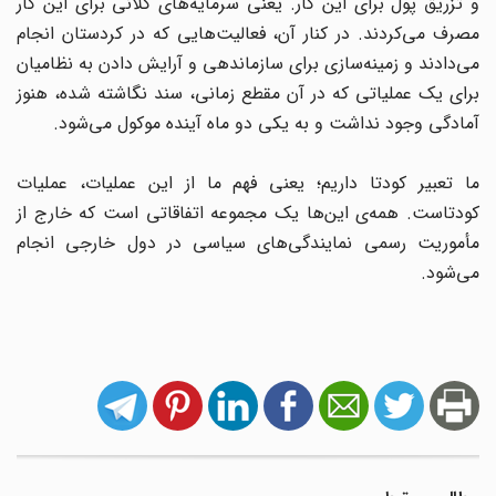
و تزریق پول برای این کار. یعنی سرمایه‌های کلانی برای این کار
مصرف می‌کردند. در کنار آن، فعالیت‌هایی که در کردستان انجام
می‌دادند و زمینه‌سازی برای سازماندهی و آرایش دادن به نظامیان
برای یک عملیاتی که در آن مقطع زمانی، سند نگاشته شده، هنوز
آمادگی وجود نداشت و به یکی دو ماه آینده موکول می‌شود.
ما تعبیر کودتا داریم؛ یعنی فهم ما از این عملیات، عملیات
کودتاست. همه‌ی این‌ها یک مجموعه اتفاقاتی است که خارج از
مأموریت رسمی نمایندگی‌های سیاسی در دول خارجی انجام
می‌شود.