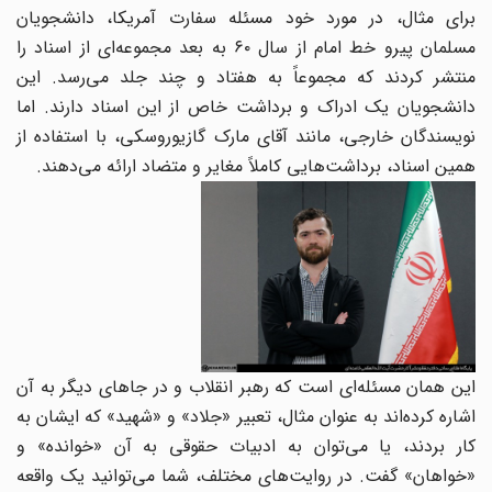
برای مثال، در مورد خود مسئله سفارت آمریکا، دانشجویان
مسلمان پیرو خط امام از سال ۶۰ به بعد مجموعه‌ای از اسناد را
منتشر کردند که مجموعاً به هفتاد و چند جلد می‌رسد. این
دانشجویان یک ادراک و برداشت خاص از این اسناد دارند. اما
نویسندگان خارجی، مانند آقای مارک گازیوروسکی، با استفاده از
همین اسناد، برداشت‌هایی کاملاً مغایر و متضاد ارائه می‌دهند.
این همان مسئله‌ای است که رهبر انقلاب و در جاهای دیگر به آن
اشاره کرده‌اند به عنوان مثال، تعبیر «جلاد» و «شهید» که ایشان به
کار بردند، یا می‌توان به ادبیات حقوقی به آن «خوانده» و
«خواهان» گفت. در روایت‌های مختلف، شما می‌توانید یک واقعه