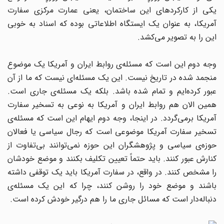
یکی از کارکردهای این ساختمان، یعنی عمارت مرکزی سفارت
آمریکا، به عنوان یک ایستگاه اطلاعاتی بوده که اسناد به خوبی
این را به تصویر می‌کشد.
وجه دوم این است که مسئله‌ی روابط ایران و آمریکا یک موضوع
منجمد شده در تاریخ نیست. این یک مسئله‌ای نیست که ما از آن
عبور کرده‌ایم و تمام شده باشد. بلکه یک مسئله‌ی جاری است.
همین الان هم روابط ایران و آمریکا به نوعی به تسخیر سفارت
آمریکا برمی‌گردد. در اینجا، وجه دوم ایهام این است که مسئله‌ی
تسخیر سفارت آمریکا موضوعی است که رجال سیاسی یا فعالان
حوزه‌ی سیاسی و پژوهشگران این حوزه نمی‌توانند بی‌تفاوت از
کنارش عبور کنند. باید حتماً تعیین تکلیف بکنند و موضع خودشان
را مشخص کنند. در واقع، در سفارت آمریکا باید یک توقفی داشته
باشند و موضع خود را روشن کنند، چرا که این یک مسئله‌ی
دنباله‌دار است که مسائل جاری ما را هم درگیر خودش کرده است.