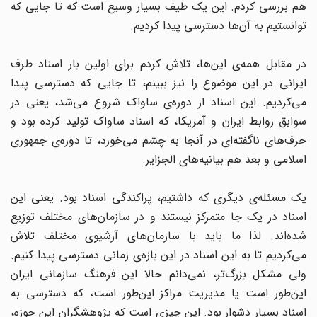
هم بررسی کردم. این یک طیف بسیار وسیع است که تا جایی که
توانستیم به آن‌ها دسترسی پیدا کردیم.
در مقابل همه‌ی این‌ها، تلاش کردم برای اولین بار اسناد طرف
ایرانی در این موضوع را نیز ببینم، تا جایی که دسترسی پیدا
می‌کردیم. این اسناد از دوره‌ی ساواک شروع می‌شد، یعنی در
سوابق روابط ایران و آمریکا، که اسناد ساواک تولید کرده بود و
حرف‌های ناگفته‌ای در آنجا به چشم می‌خورد، تا دوره‌ی جمهوری
اسلامی و بعد هم بیانیه‌های الجزایر.
یک مسئله‌ی دیگری که داشتیم، پراکندگی اسناد بود. یعنی این
اسناد در یک جا متمرکز نیستند و در سازمان‌های مختلف توزیع
شده‌اند. لذا ما باید با سازمان‌های آرشیوی مختلف تلاش
می‌کردیم تا به این اسناد در این بازه‌ی زمانی دسترسی پیدا کنیم.
ولی مشکل بزرگ‌تر، نمی‌دانم حالا این فرهنگ سازمانی ایران
این‌طور است یا مدیریت مراکز این‌طور است، که دسترسی به
اسناد بسیار دشوار بود. این چیزی است که پژوهشگران این حوزه،