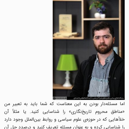
اما مسئله‌دار بودن به این معناست که شما باید به تعبیر من
«مناطق محروم تاریخ‌نگاری» را شناسایی کنید. یا مثلاً آن
خلأهایی که در حوزه‌ی علوم سیاسی و روابط بین‌الملل وجود دارد
را شناسایی کرده و به عنوان مسئله تعریف کنید و درصدد حل آن