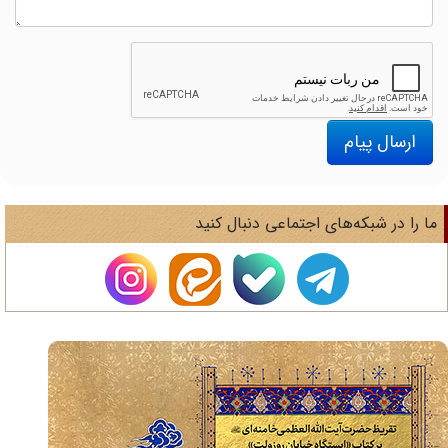
ارسال پیام
ا را در شبکه‌های اجتماعی دنبال کنید