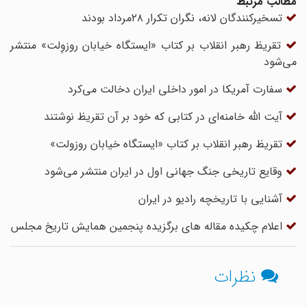
مطالب مرتبط
تسخیرکنندگان لانه، نگران تکرار ۲۸مرداد بودند
تقریظ رهبر انقلاب بر کتاب «ایستگاه خیابان روزوِلت» منتشر
می‌شود
سفارت آمریکا در امور داخلی ایران دخالت می‌کرد
آیت الله خامنه‌ای در کتابی که خود بر آن تقریظ نوشتند
تقریظ رهبر انقلاب بر کتاب «ایستگاه خیابان روزولت»
وقایع تاریخی جنگ جهانی اول در ایران منتشر می‌شود
آشنایی با تاریخچه رادیو در ایران
اعلام چکیده مقاله های برگزیده پنجمین همایش تاریخ مجلس
نظرات