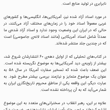
نابرابری در تولید منابع است.
در مورد اسناد آزاد شده نیز، آمریکایی‌ها، انگلیسی‌ها و کشورهای
غربی معمولاً اسناد خود را در زمان‌های مختلف آزاد می‌کنند، در
حالی که در ایران این وضعیت وجود ندارد و اسناد آزاد شده‌ی ما
عمدتاً شامل اسناد آمریکایی (مانند اسناد لانه‌ی جاسوسی) است
که در چندین جلد منتشر شده‌اند.
در کتاب‌های تحلیلی که از اوایل دهه‌ی ۶۰ انتشارشان شروع شد،
بیشتر از زاویه‌ی دید آمریکایی‌ها به موضوع نگریسته شده است.
این ضعف باعث شده که تسخیر سفارت آمریکا در سال ۵۸ به
عنوان یک موضوع متمایز و نیازمند بررسی بیشتر مطرح شود. به
عبارت دیگر، این واقعه یکی از مناطق محروم تاریخ‌نگاری ایران به
شمار می‌آید که به آن پرداخته نشده است.
علاوه بر این، رهبر انقلاب در سخنرانی‌های متعدد به این موضوع
اشاره کرده‌اند و لحن عتاب‌آمیز ایشان نشان‌دهنده‌ی ضرورت درک