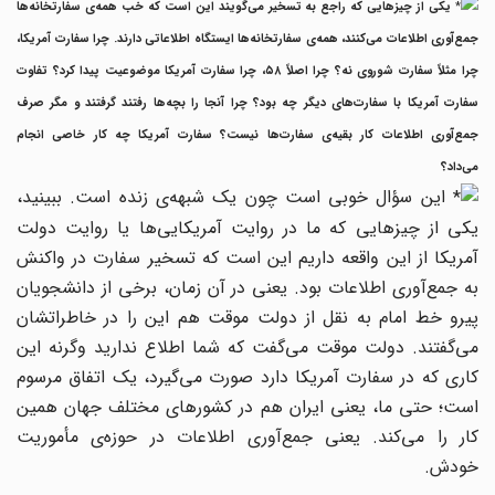
یکی از چیزهایی که راجع به تسخیر می‌گویند این است که خب همه‌ی سفارتخانه‌ها
جمع‌آوری اطلاعات می‌کنند، همه‌ی سفارتخانه‌ها ایستگاه اطلاعاتی دارند. چرا سفارت آمریکا،
چرا مثلاً سفارت شوروی نه؟ چرا اصلاً ۵۸، چرا سفارت آمریکا موضوعیت پیدا کرد؟ تفاوت
سفارت آمریکا با سفارت‌های دیگر چه بود؟ چرا آنجا را بچه‌ها رفتند گرفتند و مگر صرف
جمع‌آوری اطلاعات کار بقیه‌ی سفارت‌ها نیست؟ سفارت آمریکا چه کار خاصی انجام
می‌داد؟
این سؤال خوبی است چون یک شبهه‌ی زنده است. ببینید،
یکی از چیزهایی که ما در روایت آمریکایی‌ها یا روایت دولت
آمریکا از این واقعه داریم این است که تسخیر سفارت در واکنش
به جمع‌آوری اطلاعات بود. یعنی در آن زمان، برخی از دانشجویان
پیرو خط امام به نقل از دولت موقت هم این را در خاطراتشان
می‌گفتند. دولت موقت می‌گفت که شما اطلاع ندارید وگرنه این
کاری که در سفارت آمریکا دارد صورت می‌گیرد، یک اتفاق مرسوم
است؛ حتی ما، یعنی ایران هم در کشورهای مختلف جهان همین
کار را می‌کند. یعنی جمع‌آوری اطلاعات در حوزه‌ی مأموریت
خودش.