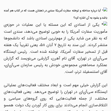
آیا درباره مداخله و توطئه سفارت آمریکا سندی در ذهنتان هست که در کتاب هم آمده
باشد و بشود به آن اشاره کرد؟
یکی از اسنادی که این مسئله یا این عملیات در حوزه‌ی
مأموریت سفارت آمریکا را به خوبی توضیح می‌دهد، سندی است
که به نظر من شاید یکی از مهم‌ترین اسنادی باشد که دانشجوها
منتشر کردند. این سند به تاریخ ۷ آبان ۵۸، یعنی تقریباً یک هفته
قبل از تسخیر سفارت آمریکا، نوشته شده است. رئیس ایستگاه
سی‌آی‌ای در تهران، آقای تام آهرن، گزارشی می‌نویسد که گزارش
عملکرد سه‌ماهه‌ی مجموعه‌ی خودش به رئیس سازمان سی‌آی‌ای،
آقای استنسفیلد ترنر، است.
این گزارش خیلی مهم است و ابعاد مختلف فعالیت‌های عملیاتی
ایستگاه سی‌آی‌ای در تهران را توضیح می‌دهد. یعنی فعالیت‌های
مختلف، از جمله فعالیت‌هایی که روی گروه‌های سیاسی و
ائتلاف‌سازی انجام می‌دادند برای روی کار آوردن یک دولت همسو