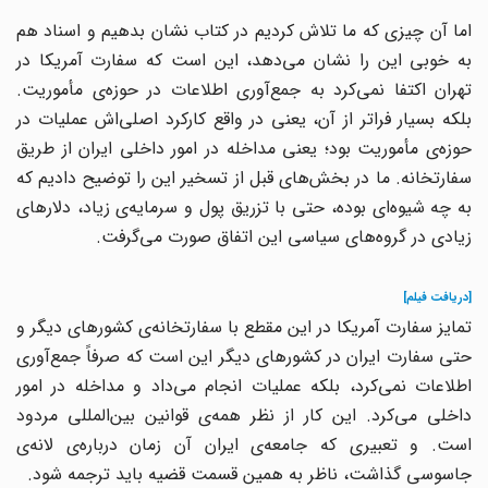
اما آن چیزی که ما تلاش کردیم در کتاب نشان بدهیم و اسناد هم
به خوبی این را نشان می‌دهد، این است که سفارت آمریکا در
تهران اکتفا نمی‌کرد به جمع‌آوری اطلاعات در حوزه‌ی مأموریت.
بلکه بسیار فراتر از آن، یعنی در واقع کارکرد اصلی‌اش عملیات در
حوزه‌ی مأموریت بود؛ یعنی مداخله در امور داخلی ایران از طریق
سفارتخانه. ما در بخش‌های قبل از تسخیر این را توضیح دادیم که
به چه شیوه‌ای بوده، حتی با تزریق پول و سرمایه‌ی زیاد، دلارهای
زیادی در گروه‌های سیاسی این اتفاق صورت می‌گرفت.
[دریافت فیلم]
تمایز سفارت آمریکا در این مقطع با سفارتخانه‌ی کشورهای دیگر و
حتی سفارت ایران در کشورهای دیگر این است که صرفاً جمع‌آوری
اطلاعات نمی‌کرد، بلکه عملیات انجام می‌داد و مداخله در امور
داخلی می‌کرد. این کار از نظر همه‌ی قوانین بین‌المللی مردود
است. و تعبیری که جامعه‌ی ایران آن زمان درباره‌ی لانه‌ی
جاسوسی گذاشت، ناظر به همین قسمت قضیه باید ترجمه شود.