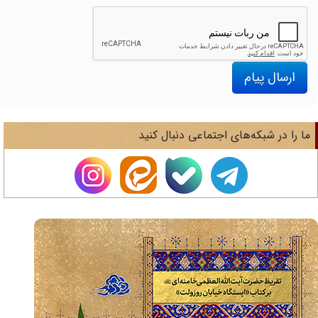
ارسال پیام
ا را در شبکه‌های اجتماعی دنبال کنید