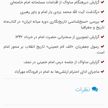
گزارش دیرهنگام ساواک از اقدامات مسلحانه امام خامنه‌ای
درگذشت آیت الله محمد یزدی یار امام و یاور رهبری
بررسی «سنخ‌شناسی تاریخ‌نگاری دوره میانه ایران» در کتاب‌ماه
تاریخ و جغرافیا
گزارش تصویری از سخنرانی حضرت امام در خرداد ۱۳۴۲
رسول جعفریان: «الف لام خمینی» تاریخ انقلاب بر محور امام
است.
گزارش ساواک از جلسه درس امام خمینی در نجف
ماجرای ادای احترام ارتشی‌ها به امام در فرودگاه مهرآباد
نظرات