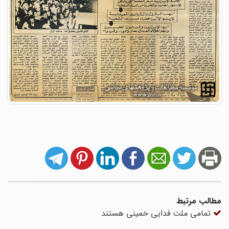
مطالب مرتبط
تمامی ملت فدایی خمینی هستند