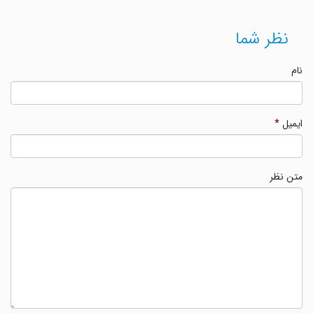
نظر شما
نام
ایمیل
*
متن نظر