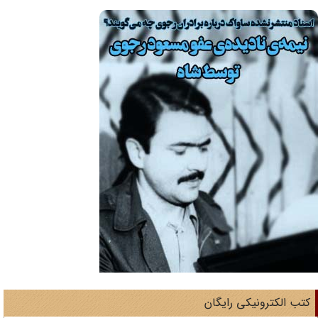
تب الکترونیکی رایگان