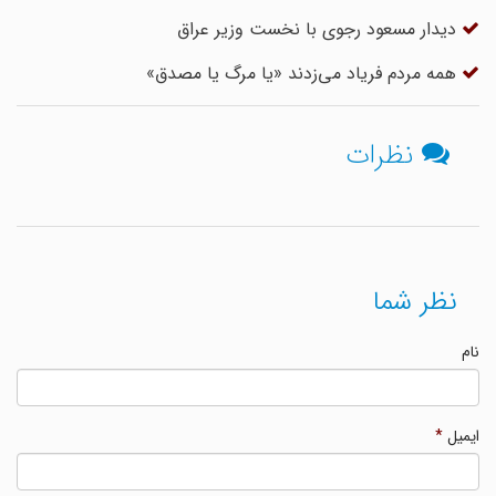
دیدار مسعود رجوی با نخست وزیر عراق
همه مردم فریاد می‌زدند «یا مرگ یا مصدق»
نظرات
نظر شما
نام
ایمیل
*