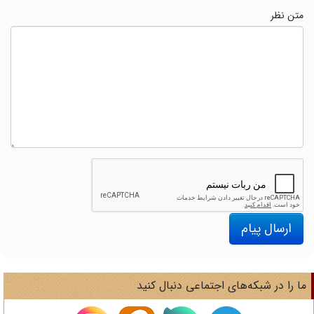
متن نظر
ارسال پیام
ا را در شبکه‌های اجتماعی دنبال کنید