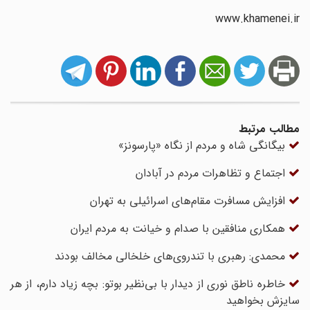
www.khamenei.ir
مطالب مرتبط
بیگانگی شاه و مردم از نگاه «پارسونز»
اجتماع و تظاهرات مردم در آبادان
افزایش مسافرت مقام‌های اسرائیلی به تهران
همکاری منافقین با صدام و خیانت به مردم ایران
محمدی: رهبری با تندروی‌های خلخالی مخالف بودند
خاطره ناطق نوری از دیدار با بی‌نظیر بوتو: بچه زیاد دارم، از هر
سایزش بخواهید