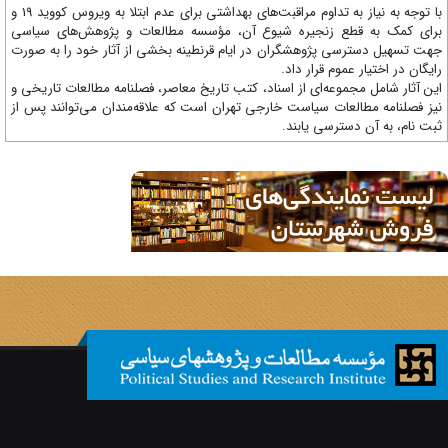
با توجه به نیاز به تداوم مراقبت‌های بهداشتی برای عدم ابتلا به ویروس کووید 19 و
ای کمک به قطع زنجیره شیوع آن، مؤسسه مطالعات و پژوهش‌های سیاسی
ت تسهیل دسترسی پژوهشگران در ایام قرنطینه بخشی از آثار خود را به صورت
یگان در اختیار عموم قرار داد.
ن آثار شامل مجموعه‌ای از اسناد، کتب تاریخ معاصر، فصلنامه‌ مطالعات تاریخی و
ز فصلنامه مطالعات سیاست خارجی تهران است که علاقه‌مندان می‌توانند پس از
ت نام، به آن دسترسی یابند.