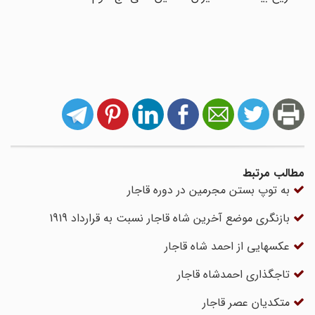
مطالب مرتبط
به توپ بستن مجرمین در دوره قاجار
بازنگری موضع آخرین شاه قاجار نسبت به قرارداد 1919
عکسهایی از احمد شاه قاجار
تاجگذاری احمدشاه قاجار
متکدیان عصر قاجار