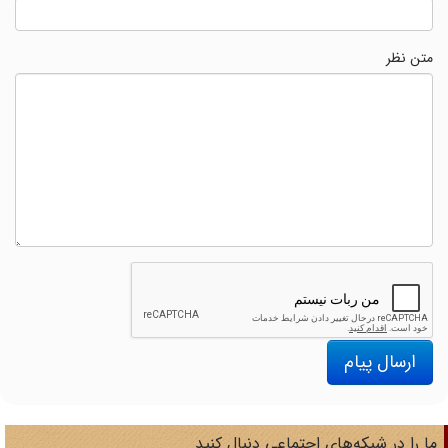
متن نظر
ارسال پیام
ا را در شبکه‌های اجتماعی دنبال کنید