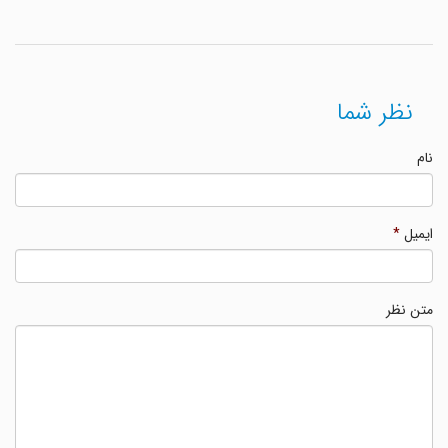
نظر شما
نام
ایمیل
*
متن نظر