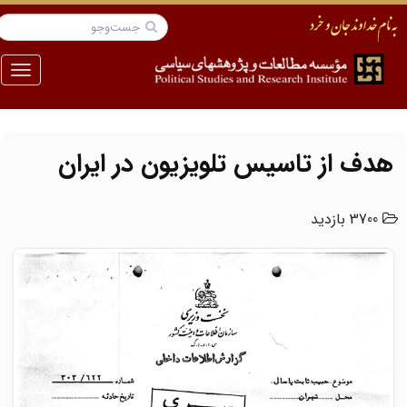
منو
هدف از تاسیس تلویزیون در ایران
3700 بازدید