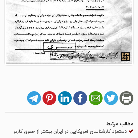
مطالب مرتبط
دستمزد کارشناسان آمریکایی در ایران بیشتر از حقوق کارتر