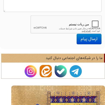
ارسال پیام
ا را در شبکه‌های اجتماعی دنبال کنید