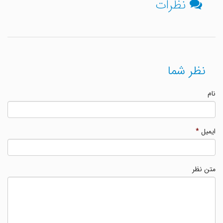
نظرات
نظر شما
نام
ایمیل
*
متن نظر