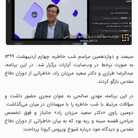
سیصد و دوازدهمین مراسم شب خاطره، چهارم اردیبهشت 1399
به صورت برخط در وب‌سایت آپارات برگزار شد. در این برنامه،
عبدالرضا طرازی و دکتر سعید مرزبان راد، خاطراتی از دوران دفاع
مقدس بازگو کردند.
در این برنامه، مهدی صالحی به عنوان مجری حضور داشت و
سؤالات مرتبط با شب خاطره را با میهمانان در میان می‌گذاشت.
دومین راوی «دکتر سعید مرزبان راد» جانباز و فوق تخصص
جراحی قفسه سینه و ریه بود که به بیان خاطراتی از دوران دفاع
مقدس و دیدگاه خود درباره شیوع ویروس کرونا پرداخت: