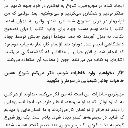
ایجاد شده در مجروحین، شروع به نوشتن در خودِ جبهه کردیم. در
سنگر بودیم و همکاری می‌کردیم و می‌نوشتیم. بعد موقعی که من
اولین‌بار در دزلی مجروح شیمیایی شدم، وقتی به تهران آمدم،
کتاب را داده بودم دست جهاد برای چاپ. کتاب را برای تصحیح
نکات، به منزل آوردند که بعد، مجدداً اولین چاپش توسط جهاد
دانشگاهی انجام شد. دوباره بعد ازاتمام کار، نیاز به چاپ دوم بود
که انجام شد و الان خیلی از مقالاتی که گذشته‌نگری می‌کنند،
اشاره‌ای به کتاب من می‌کنند. چون از مطالب آن استفاده می‌کنند.
*اگر بخواهیم وارد خاطرات شویم، فکر می‌کنم شروع همین
خاطرات جانباز شیمیایی در سومار را بگویید:
مهم‌ترین خاطرات این است که من فکر می‌کنم، خداوند از هر کس
به اندازه توانی که به او می‌دهد، انتظار دارد. من آنجا انسان‌هایی
را دیدم که فراتر از توانشان کار می‌کردند و ما انسان‌هایی را دیدیم
که شاید در مجموعه‌ها کمتر دیده شود. یادم است یک روز شروع
کردم به بخیه کردن یک پسر جوان. بعد دیدم گفت: «حیف شد».