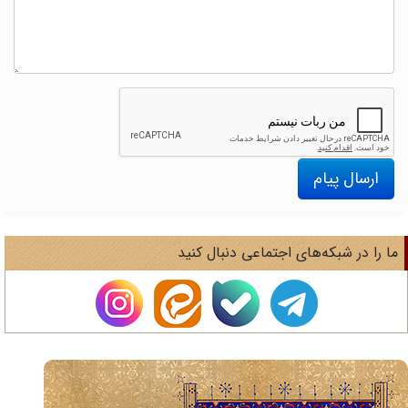
ارسال پیام
ا را در شبکه‌های اجتماعی دنبال کنید