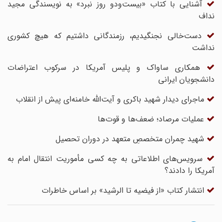
آشنایی با کتاب «بیست‌ودو روز نبرد» به نویسندگی مجید
نداف
دست‌خالی نجنگیدیم، رزمندگانی داشتیم که هیچ کشوری
نداشت
همکاری ساواک و پلیس آمریکا در سرکوب اعتراضات
دانشجویان ایرانی
ماجرای دیدار شهید باکری و آیت‌الله خامنه‌ای پیش از انقلاب
عملیات مرصاد؛ ضعف‌ها و قوت‌ها
شهید چمران متخصصِ متعهد در دوران تحصیل
سرویس‌های اطلاعاتی به چه کسی مأموریت انتقال امام به
آمریکا را دادند؟
انتشار کتاب «از فیضیه تا الرشید» بر اساس خاطرات