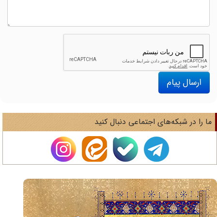
ارسال پیام
ا را در شبکه‌های اجتماعی دنبال کنید