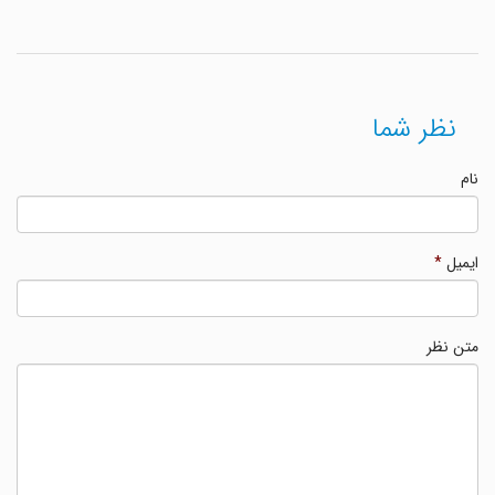
نظر شما
نام
ایمیل
*
متن نظر