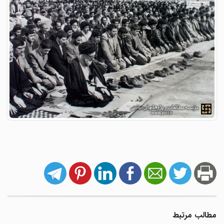
مطالب مرتبط