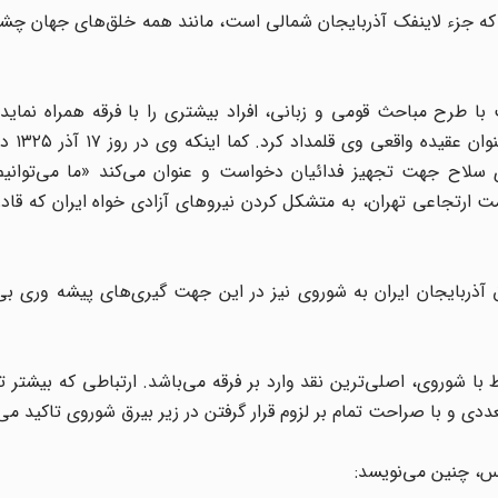
ی که جزء لاینفک آذربایجان شمالی است، مانند همه خلق‌های جهان چش
 طرح مباحث قومی و زبانی، افراد بیشتری را با فرقه همراه نماید 
مردمی حکومتش افزایش یا
سلاح جهت تجهیز فدائیان دخواست و عنوان می‌کند «ما می‌توانیم
 ارتجاعی تهران، به متشکل کردن نیروهای آزادی خواه ایران که قادر 
ذربایجان ایران به شوروی نیز در این جهت گیری‌های پیشه وری بی‌ت
با شوروی، اصلی‌ترین نقد وارد بر فرقه می‌باشد. ارتباطی که بیشتر ت
 و با صراحت تمام بر لزوم قرار گرفتن در زیر بیرق شوروی تاکید می‌
س، چنین می‌نویسد: