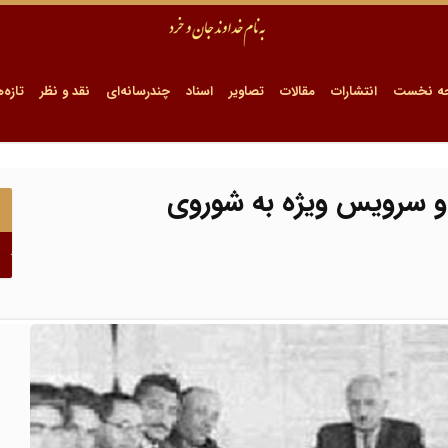
ه نخست
انتشارات
مقالات
تصاویر
اسناد
چندرسانه‌ای
نقد و نظر
تازه‌ه
 و سرویس ویژه‌ به شوروی
ا