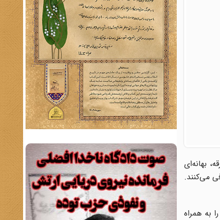
ظهور و سقوط این فرقه، بهانه‌ای
ی می‌کنند.
 به همراه