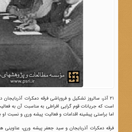
است که جریانات قوم گرایی افراطی به مناسبت آن به فعالیت
اما براستی پیشینه اقدامات و فعالیت پیشه وری و نسبت او 
فرقه دمکرات آذربایجان و سید جعفر پیشه وری، عناوینی ه