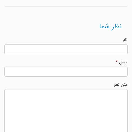
نظر شما
نام
ایمیل
*
متن نظر