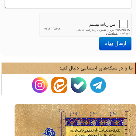
ارسال پیام
ا را در شبکه‌های اجتماعی دنبال کنید