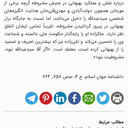
درباره نقش و عملکرد بهبهانی در جنبش مشروطه گرچه برخی از
مورخان همچون دولت‌‌آبادی و مهدی‌قلی‌‌خان هدایت انگیزه‌های
شخصی سیدعبدالله را دخیل می‌دانند، اما نسبت به جایگاه برتر
بهبهانی در پیروز گردانیدن مشروطه، تقریباً تمامی ایشان اتفاق
نظر دارند. ملکزاده او را پایه‌گذار حکومت ملی دانسته و شجاعت
وی را تحسین می‌کند و تقی‌زاده نیز که بیشترین تعریف و تمجید
را از بهبهانی کرده است، معتقد است: «اگر آقا سید‌عبدالله نبود،
مشروطیت نبود».
دانشنامه جهان اسلام، ج 4، صص 758ـ 764
مطالب مرتبط