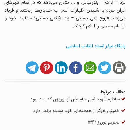
یزد – اراک – بندرعباس و ... نشان می‌دهد که در تمام شهرهای
ایران مردم با شنیدن اظهارات امام به خیابان‌ها ریختند و فریاد
می‌زدند: «روح منی خمینی – بت شکنی خمینی» حمایت خود را
از امام خمینی را اعلام کردند.
پایگاه مرکز اسناد انقلاب اسلامی
مطالب مرتبط
خاطره شهید امام خامنه‌ای از نوروزی که عید نبود
خمینی هرگز از هدف‌های خود دست برنمی‌دارد
تحریم نوروز 1342