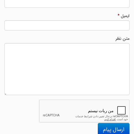
ایمیل
*
متن نظر
ارسال پیام