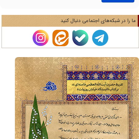
ا را در شبکه‌های اجتماعی دنبال کنید