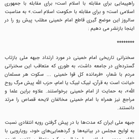
راهپیمایی برای مقابله با اسلام است؛ برای مقابله با جمهوری
اسلامی است؛ و برای مقابله با حکومت اسلام است.» به مناسبت
سالروز این موضع گیری قاطع امام خمینی مطلب پیش رو را در
اینجا بازنشر می دهیم :
********
سخنرانی تاریخی امام خمینی در مورد ارتداد جبهه ملی بازتاب
گسترده‌ای در جامعه داشت، به طوری که متعاقب این سخنرانی
مردم با شعار، «فرمانده کل قوا خمینی ... سکوت هر مسلمان
خیانت است به قرآن، لبیک لبیک یا امام، حزب الله پیش مرگ روح
الله»، به حمایت از امام خمینی برخواستند. علاوه براین علما و
مراجع نیز همراه با امام خمینی مخالفان لایحه قصاص را مرتد
دانستند.
جبهه ملی ایران که مدت‌ها با در پیش گرفتن رویه انتقادی نسبت
به لوایح مجلس در بیانیه‌ها و گردهمایی‌های خود، رویارویی با