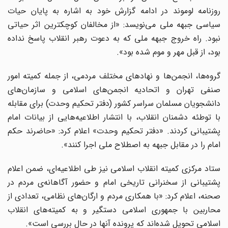
روزنامه لوموند در ادامه گزارش خود به اشاره به پایان حیات
سیاسی جبهه ملی می‌نویسد: «از مخالفان کوچکترین اثر حیاتی
نبود. راه خروج جبهه ملی که به دعوت رهبر انقلاب پاسخ نداده
بود، از قبل مهر و موم شده بود».
گروه‌ها، انجمن‌ها و نهادهای مختلف مردمی، از جمله کمیته‌ امور
صنفی تهران و اتحادیه انجمن‌های اسلامی و سازمان‌های
دانشجویان مسلمان سراسر کشور (دفتر تحکیم وحدت) برای مقابله
با توطئه دشمنان انقلاب، با انتشار اطلاعیه‌هایی از بیانات امام
پشتیبانی کردند. «دفتر تحکیم وحدت» اعلام کرد: «حاضرند حکم
امام را در مقابل جبهه‌ به اصطلاح ملی اجرا کنند».
ستاد مرکزی کمیته‌ انقلاب اسلامی نیز طی اطلاعیه‌ای، ضمن اعلام
پشتیبانی از سخنرانی تاریخی امام و حضور آگاهانه‌ی مردم در
صحنه، اعلام کرد: «با همکاری مردم و ارگان‌های نظامی، تعدادی از
محاربین با جمهوری اسلامی دستگیر و به کمیته‌های انقلاب
اسلامی تحویل شده‌اند که پرونده‌ آنها در حال بررسی است».