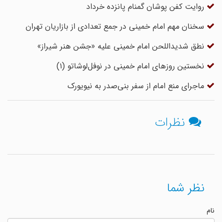
روایت کفن پوشان گمنام پانزده خرداد
سخنان مهم امام خمینی در جمع تعدادی از بازاریان تهران
نطق شدیداللحن امام خمینی علیه «جشن هنر شیراز»
نخستین روزهای امام خمینی در نوفل‌لوشاتو (۱)
ماجرای منع امام از سفر بنی‌صدر به نیویورک
نظرات
نظر شما
نام