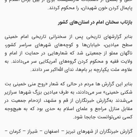
پایمال کردن خون شهیدان، را محکوم کردند.
بازتاب سخنان امام در استان‌های کشور
بنابر گزارشهای تاریخی پس از سخنرانی تاریخی امام خمینی
سطح میادین، خیابان‌ها و کوچه‌های شهرهای سراسر کشور،
ناگهان مملو از جمعیتی شد که شعارهایی در حمایت از امام و
ولایت فقیه و محکوم کردن گروه‌های آمریکایی سر می‌دادند. به
علاوه، ملت یکپارچه بر بام‌ها، ندای الله‌اکبر سر دادند.
بنابر این گزارش ها مردم در حالی که شعار «روح منی خمینی بت
شکنی خمینی» سر می‌دادند، به طرف میادین بزرگ شهرها سرازیر
می‌شدند به‌گزارش خبرنگاران از قم و مشهد، ازدحام جمعیت در
مقابل منازل مراجع و علمای اسلام به حدی بود که به هیچ‌وجه
کسی نمی‌توانست جابجا شود.
گزارش خبرنگاران از شهرهای تبریز – اصفهان – شیراز – کرمان –