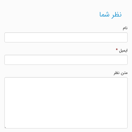
نظر شما
نام
ایمیل
*
متن نظر