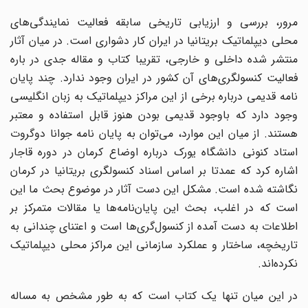
مرور، بررسی و ارزیابی تاریخی سابقه فعالیت نمایندگی‌های
محلی دیپلماتیک بریتانیا در ایران کار دشواری است. در میان آثار
منتشر شده داخلی و خارجی، تقریبا کتاب و مقاله جدی در باره
فعالیت کنسولگری‌های آن کشور در ایران وجود ندارد. چند پایان
نامه قدیمی درباره برخی از این مراکز دیپلماتیک به زبان انگلیسی
وجود دارد که باوجود قدیمی بودن هنوز قابل استفاده و معتبر
هستند. از میان این موارد، می‌توان به پایان نامه جوانا دوگروت
استاد کنونی دانشگاه یورک درباره اوضاع کرمان در دوره قاجار
اشاره کرد که عمدتا بر اساس اسناد کنسولگری بریتانیا در کرمان
نگاشته شده است. مشکل این دست آثار در موضوع بحث ما این
است که در اغلب، بحث این پایان‌نامه‌ها یا مقالات متمرکز بر
اطلاعات به دست آمده از کنسول‌گری‌ها است و اعتنای چندانی به
تاریخچه، ساختار و عملکرد سازمانی این مراکز محلی دیپلماتیک
نکرده‌اند.
در این میان تنها یک کتاب است که به طور مشخص به مساله