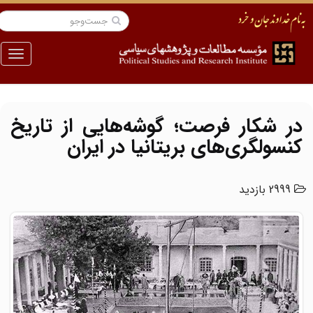
منو
در شکار فرصت؛ گوشه‌هایی از تاریخ
کنسولگری‌های بریتانیا در ایران
2999 بازدید