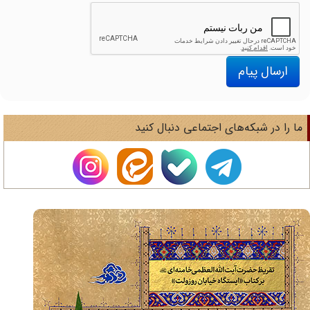
ارسال پیام
ا را در شبکه‌های اجتماعی دنبال کنید