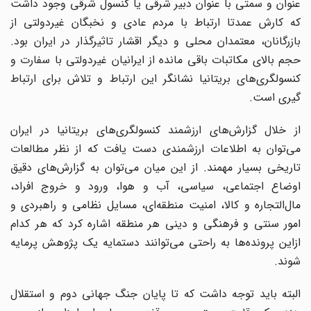
عنوان و سمتی با عنوان دبیر شرقی یا کنسول شرقی وجود داشت
که کارش عمدتا ارتباط با مردم عادی و نخبگان غیردولتی از
بازرگانان، معتمدان محلی و دیگر اقشار تاثیرگذار در ایران بود.
حجم بالای مکاتبات باقی مانده از ایرانیان غیردولتی با سفارت و
کنسولگری‌های بریتانیا نشانگر این ارتباط و تلاش برای ارتباط
گیری است.
از خلال گزارش‌های ارزشمند کنسولگری‌های بریتانیا در ایران
می‌توان به اطلاعات ارزشمندی دست یافت که از نظر مطالعات
تاریخی بسیار مهمند. از این میان می‌توان به گزارش‌های دقیق
اوضاع اجتماعی، سیاسی، آب و هوا، ورود و خروج افراد،
مال‌التجاره و کالا، امنیت منطقه‌ای، مسایل نظامی و راهبردی و
امور سنتی و فرهنگی و دینی هر منطقه اشاره کرد که هر کدام
از‌این پرونده‌ها به راحتی می‌توانند دستمایه یک پژوهش پرمایه
شوند.
البته باید توجه داشت که تا پایان جنگ جهانی دوم و استقلال