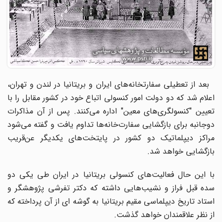
بعد از تعطیلی سفارتخانه‌های ایران و بریتانیا در لندن و تهران،
اعلام شد که دو دولت امور کنسولی اتباع خود در کشور مقابل را با
تعیین "کنسولگری‌های معین" اداره می‌کنند. پس از آن مذاکرات
دوجانبه برای بازگشایی سفارت‌خانه‌ها تداوم یافت و گفته می‌شود
مراکز دیپلماتیک دو کشور در پایتخت‌های یکدیگر عن‌قریب
بازگشایی خواهد شد.
با این حال فعالیت‌های کنسولی بریتانیا در ایران طی یکی دو
سده قبل فراز و نشیب‌هایی داشته که دکتر تفرشی پژوهشگر و
استاد تاریخ دیپلماسی مقیم بریتانیا به گوشه ای از آن پرداخته که
از نظر علاقمندان خواهد گذشت.