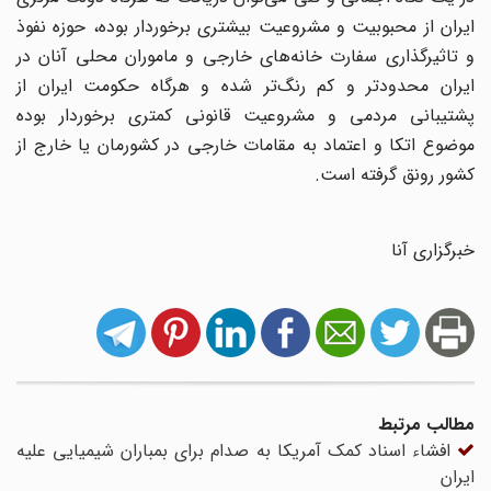
ایران از محبوبیت و مشروعیت بیشتری برخوردار بوده، حوزه نفوذ
و تاثیرگذاری سفارت خانه‌های خارجی و ماموران محلی آنان در
ایران محدود‌تر و کم رنگ‌تر شده و هر‌گاه حکومت ایران از
پشتیبانی مردمی و مشروعیت قانونی کمتری برخوردار بوده
موضوع اتکا و اعتماد به مقامات خارجی در کشورمان یا خارج از
کشور رونق گرفته است.
خبرگزاری آنا
مطالب مرتبط
افشاء اسناد کمک آمریکا به صدام برای بمباران شیمیایی علیه
ایران