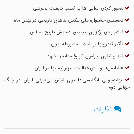
مجبور کردن ایرانی ها به کسب تابعیت بحرینی
نخستین جشنواره ملی عکس بناهای تاریخی در بهمن ماه
اعلام زمان برگزاری پنجمین همایش تاریخ مجلس
تأثیر تندرویها بر انقلاب مشروطه ایران
نقد و نظری پیرامون تاریخ معاصر مشهد
«آلیانس» پوشش فعالیت صهیونیستها در ایران
بهانه‌جویی انگلیسی‌ها برای نقض بی‌طرفی ایران در جنگ
جهانی دوم
نظرات