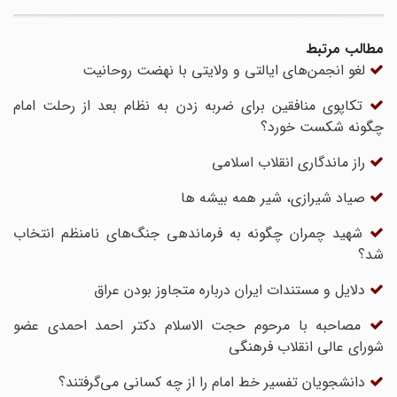
مطالب مرتبط
لغو انجمن‌های ایالتی و ولایتی با نهضت روحانیت
تکاپوی منافقین برای ضربه زدن به نظام بعد از رحلت امام
چگونه شکست خورد؟
راز ماندگاری انقلاب اسلامی
صیاد شیرازی، شیر همه بیشه ها
شهید چمران چگونه به فرماندهی جنگ‌های نامنظم انتخاب
شد؟
دلایل و مستندات ایران درباره متجاوز بودن عراق
مصاحبه با مرحوم حجت الاسلام دکتر احمد احمدی عضو
شورای عالی انقلاب فرهنگی
دانشجویان تفسیر خط امام را از چه کسانی می‌گرفتند؟