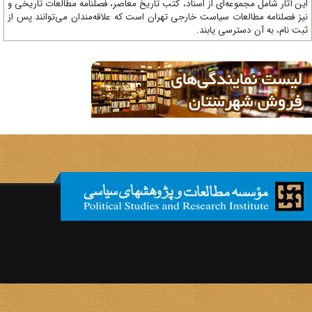
ن آثار شامل مجموعه‌ای از اسناد، کتب تاریخ معاصر، فصلنامه‌ مطالعات تاریخی و
ز فصلنامه مطالعات سیاست خارجی تهران است که علاقه‌مندان می‌توانند پس از
ت نام، به آن دسترسی یابند.