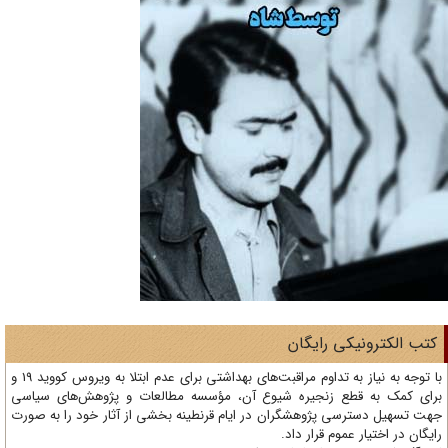
تب الکترونیکی رایگان
با توجه به نیاز به تداوم مراقبت‌های بهداشتی برای عدم ابتلا به ویروس کووید 19 و
ای کمک به قطع زنجیره شیوع آن، مؤسسه مطالعات و پژوهش‌های سیاسی
ت تسهیل دسترسی پژوهشگران در ایام قرنطینه بخشی از آثار خود را به صورت
یگان در اختیار عموم قرار داد.