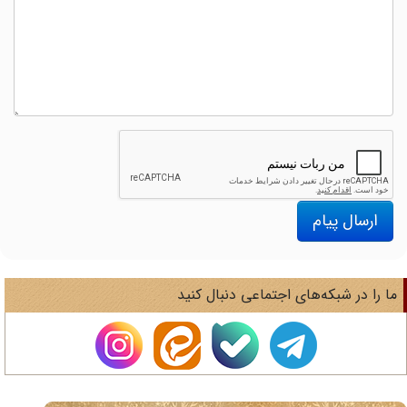
ارسال پیام
ا را در شبکه‌های اجتماعی دنبال کنید