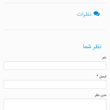
نظرات
نظر شما
نام
ایمیل
*
متن نظر