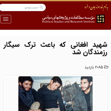
منو
شهید افغانی که باعث ترک سیگار
رزمندگان شد
2085 بازدید