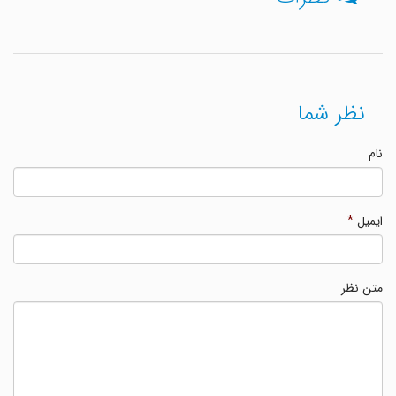
نظر شما
نام
ایمیل
*
متن نظر