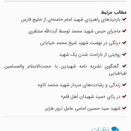
مطالب مرتبط
بازدیدهای راهبردی شهید امام خامنه‌ای از خلیج فارس
ماجرای حبس شهید محمد توسط آیت‌الله منتظری
درنگی در نهضت شهید شیخ محمد خیابانی
روایتی از ناراحت شدن یک شهید
گفتگوی نشریه نامه شهیدین با حجت‌الاسلام والمسلمین
طباطبایی
زندگی و رشادت‌های سردار شهید محمد کاوه
در رثای «سید شهیدان اهل قلم»
شهید سید حسین امامی عامل ترور هژیر
نظرات