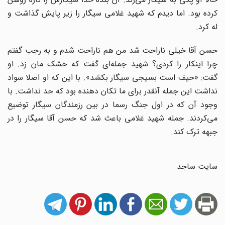
کرده بود. اما دیدم که شهید غلامی سیگار را زیر پایش گذاشت و
له کرد.
حسن آقا خیلی ناراحت شد من هم ناراحت شدم و به رجب گفتم
چرا اینکار را کردی؟ شهید جمله‌ای گفت که خشک مان زد. او
گفت: «حیف است بسیجی سیگار بکشد». با این که او اصلا سواد
نداشت این جمله آنقدر برای ما تکان دهنده بود که حد نداشت. با
وجود آن که در اول جنگ رسما در بین رزمندگان سیگار توضیع
می‌کردند. جمله شهید غلامی باعث شد که حسن آقا سیگار را در
جبهه ترک کند.
سایت ساجد