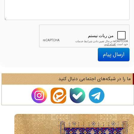
ارسال پیام
ا را در شبکه‌های اجتماعی دنبال کنید