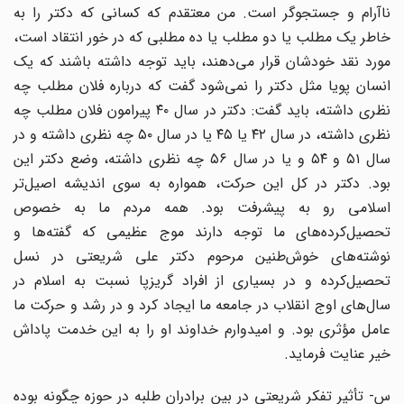
ناآرام و جستجوگر است. من معتقدم که کسانی که دکتر را به
خاطر یک مطلب یا دو مطلب یا ده مطلبی که در خور انتقاد است،
مورد نقد خودشان قرار می‌دهند، باید توجه داشته باشند که یک
انسان پویا مثل دکتر را نمی‌شود گفت که درباره فلان مطلب چه
نظری داشته، باید گفت: دکتر در سال ۴۰ پیرامون فلان مطلب چه
نظری داشته، در سال ۴۲ یا ۴۵ یا در سال ۵۰ چه نظری داشته و در
سال ۵۱ و ۵۴ و یا در سال ۵۶ چه نظری داشته، وضع دکتر این
بود. دکتر در کل این حرکت، همواره به سوی اندیشه اصیل‌تر
اسلامی رو به پیشرفت بود. همه مردم ما به خصوص
تحصیل‌کرده‌های ما توجه دارند موج عظیمی که گفته‌ها و
نوشته‌های خوش‌طنین مرحوم دکتر علی شریعتی در نسل
تحصیل‌کرده و در بسیاری از افراد گریزپا نسبت به اسلام در
سال‌های اوج انقلاب در جامعه ما ایجاد کرد و در رشد و حرکت ما
عامل مؤثری بود. و امیدوارم خداوند او را به این خدمت پاداش
خیر عنایت فرماید.
س- تأثیر تفکر شریعتی در بین برادران طلبه در حوزه چگونه بوده