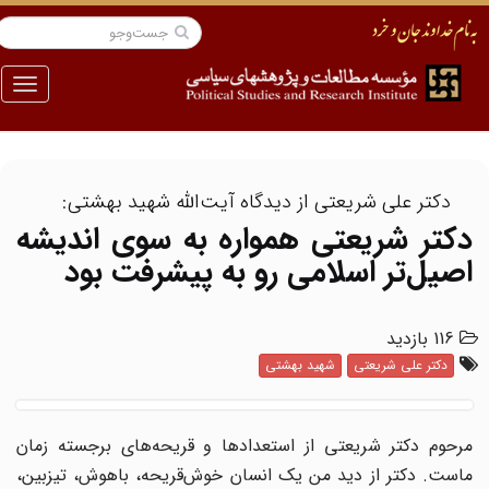
منو
دکتر علی شریعتی از دیدگاه آیت‌الله شهید بهشتی:
دکتر شریعتی همواره به سوی اندیشه
اصیل‌تر اسلامی رو به پیشرفت بود
116 بازدید
دکتر علی شریعتی
شهید بهشتی
مرحوم دکتر شریعتی از استعدادها و قریحه‌های برجسته زمان
ماست. دکتر از دید من یک انسان خوش‌قریحه، باهوش، تیزبین،