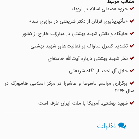
مطالب مرتبط
جزوه «صدای اسلام در اروپا»
«تأثیرپذیری فرقان از دکتر شریعتی در ترازوی نقد»
جایگاه و نقش شهید بهشتی در مبارزات خارج از کشور
تشدید کنترل ساواک بر فعالیت‌های شهید بهشتی
نظر شهید بهشتی درباره آیت‌الله خامنه‌ای
جلال آل احمد از نگاه شریعتی
برگزاری مراسم تاسوعا و عاشورا در مرکز اسلامی هامبورگ در
سال ۱۳۴۴
شهید بهشتی: آمریکا با ملت ایران طرف است
نظرات