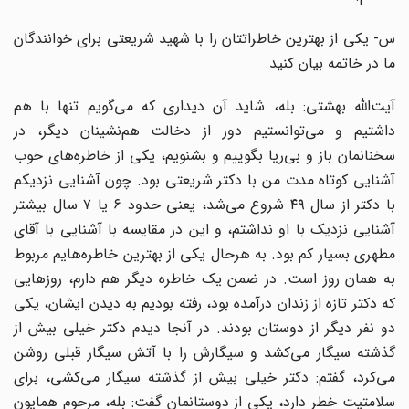
س- یکی از بهترین خاطراتتان را با شهید شریعتی برای خوانندگان
ما در خاتمه بیان کنید.
آیت‌الله بهشتی: بله، شاید آن دیداری که می‌گویم تنها با هم
داشتیم و می‌توانستیم دور از دخالت هم‌نشینان دیگر، در
سخنانمان باز و بی‌ریا بگوییم و بشنویم، یکی از خاطره‌های خوب
آشنایی کوتاه مدت من با دکتر شریعتی بود. چون آشنایی نزدیکم
با دکتر از سال ۴۹ شروع می‌شد، یعنی حدود ۶ یا ۷ سال بیشتر
آشنایی نزدیک با او نداشتم، و این در مقایسه با آشنایی با آقای
مطهری بسیار کم بود. به هرحال یکی از بهترین خاطره‌هایم مربوط
به همان روز است. در ضمن یک خاطره دیگر هم دارم، روزهایی
که دکتر تازه از زندان درآمده بود، رفته بودیم به دیدن ایشان، یکی
دو نفر دیگر از دوستان بودند. در آنجا دیدم دکتر خیلی بیش از
گذشته سیگار می‌کشد و سیگارش را با آتش سیگار قبلی روشن
می‌کرد، گفتم: دکتر خیلی بیش از گذشته سیگار می‌کشی، برای
سلامتیت خطر دارد، یکی از دوستانمان گفت: بله، مرحوم همایون