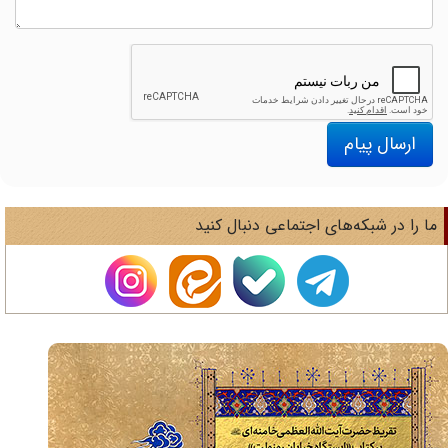
ارسال پیام
ا را در شبکه‌های اجتماعی دنبال کنید