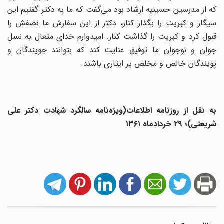
که از مدرسین حسینیه ارشاد بود می‌گفت که ما به دکتر گفتیم این
سیگار و کبریت را بگذار کنار، دکتر از این سفارش ما نصفش را
قبول کرد و کبریت را گذاشت کنار. امیدوارم خدای متعال به نسل
جوان و نوجوان ما توفیق عنایت کند که بتوانند جویندگان و
پویندگان خالص و مخلص پر ایثاری باشند.
به نقل از روزنامه اطلاعات(ویژه‌نامه سالگرد شهادت دکتر علی
شریعتی)؛ ۲۹ خردادماه ۱۳۶۱