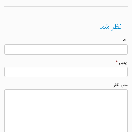
نظر شما
نام
ایمیل
*
متن نظر