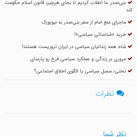
بنی‌صدر: ما انقلاب کردیم تا بجای هرچیز، قانون اسلام حکومت
کند
ماجرای منع امام از سفر بنی‌صدر به نیویورک
خرید «شناسائی سیاسی»!
شاه: همه زندانیان سیاسی در ایران تروریست هستند!
مروری بر زندگی و عملکرد سیاسی فرخ رو پارسای
تختی؛ سمبل سیاسی یا الگوی اخلاق اجتماعی؟
نظرات
نظر شما