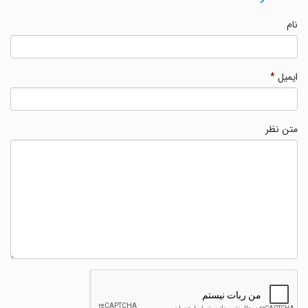
نام
ایمیل
*
متن نظر