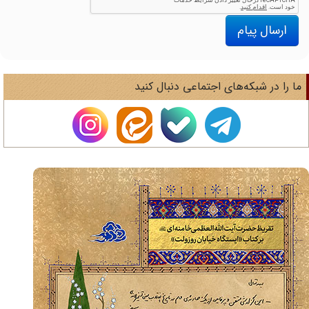
ارسال پیام
ا را در شبکه‌های اجتماعی دنبال کنید