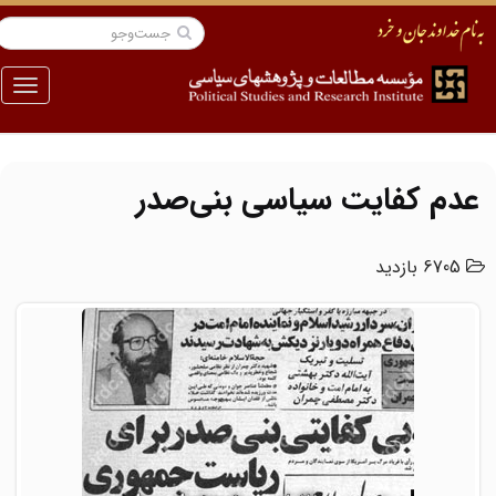
منو
عدم کفایت سیاسی بنی‌صدر
6705 بازدید