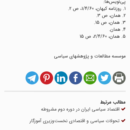
پی‌نویس‌ها:
1. روزنامه کیهان، 1/4/60، ص 2.
2. همان، ص 3.
3. همان، ص 15.
4. همان.
5. همان، 2/4/60، ص 15
موسسه مطالعات و پژوهشهای سیاسی
مطالب مرتبط
اقتصاد سیاسی ایران در دوره دوم مشروطه
تحولات سیاسی و اقتصادی نخست‌وزیری آموزگار