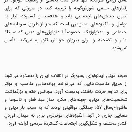
‌عامل‌ روانیِ سرایت‌، تنها قادر است‌ بخشی‌ از واقعیت‌ موجود در
رفتارهای‌ جمعی‌ شورش‌گونه‌ را توجیه‌ کند؛ در صورتی‌ که‌ برای‌
تبیین‌ جنبش‌های‌ اجتماعی‌ پایدار، هدفمند و گسترده‌، نیاز به‌
عوامل‌ و انگیزه‌های‌ عمیق‌تری‌ است‌ که‌ جز از طریق‌ سرمایه‌های‌
اجتماعی‌ و ایدئولوژیک‌، خصوصاً ایدئولوژی‌های‌ دینی‌ که‌ مسئلة‌
ایثار و تضحیه‌ را برای‌ پیروان‌ خویش‌ تئوریزه‌ می‌کند، تأمین‌
نمی‌شود.
‌صبغه دینی‌ ایدئولوژی‌ بسیج‌گر در انقلاب‌ ایران‌ را به‌علاوه‌ می‌شود
از طریق‌ مناسبت‌هایی‌ که‌ می‌توانند بهانه‌هایی‌ مناسب‌ و مؤثر
برای‌ تداوم‌ حرکت‌ باشند، به‌دست‌ آورد. مجالس‌ ختم‌ و بزرگداشت‌
شخصیت‌های دینی، چهلم‌های‌ مکرر، نماز عید فطر و تاسوعا و
عاشورای‌سال‌ 57، جملگی‌ مواقیتی‌ بودند که‌ به‌ سبب‌ بارِ دینی‌ و
معنایی‌ جاری‌ در آنها، انگیزه‌های‌ مؤثرتری‌ برای‌ به‌ میدان‌ آوردن‌ِ
اقشار مختلف‌ و شکل‌گیری‌ اجتماعات‌ گستردة‌ مردمی‌ فراهم‌ آورد.