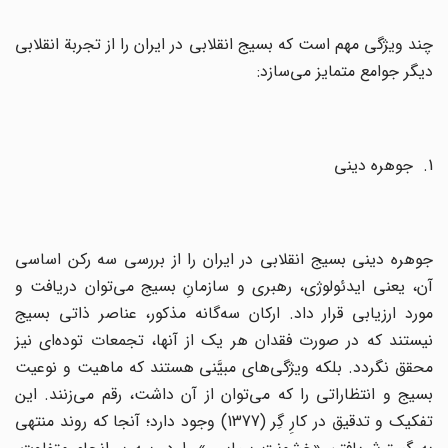
چند ویژگی‌ مهم‌ است‌ که‌ بسیج‌ انقلابی‌ در ایران‌ را از تجربة‌ انقلابی‌
دیگر جوامع متمایز می‌سازد:
1. جوهره دینی
جوهره دینی‌ بسیج‌ انقلابی‌ در ایران‌ را از بررسی‌ سه‌ رکن‌ اساسی‌
آن‌، یعنی‌ ایدئولوژی‌، رهبری‌ و سازمانِ بسیج‌ می‌توان‌ دریافت‌ و
مورد ارزیابی‌ قرار داد. ارکان‌ سه‌گانه مذکور، عناصر ذاتی‌ بسیج‌
نیستند که‌ در صورت‌ فقدان‌ هر یک‌ از آنها، تجمعات‌ توده‌ای‌ نیز
محقق‌ نگردد. بلکه‌ ویژگی‌های‌ مبیَّنی‌ هستند که‌ ماهیت‌ و نوعیت‌
بسیج‌ و انتظاراتی‌ را که‌ می‌توان‌ از آن‌ داشت‌، رقم‌ می‌زنند. این‌
تفکیک‌ و تدقیق ‌در کارِ گِر (1377) وجود دارد؛ آنجا که‌ روند منتهی‌