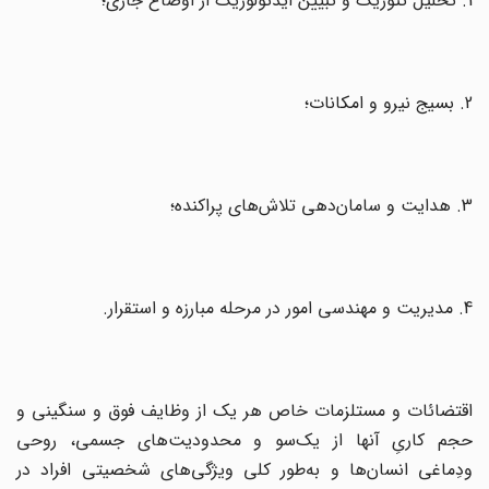
1. تحلیل‌ تئوریک‌ و تبیین‌ ایدئولوژیک‌ از اوضاع‌ جاری‌؛
2. بسیج‌ نیرو و امکانات‌؛
3. هدایت‌ و سامان‌دهی‌ تلاش‌های‌ پراکنده‌؛
4. مدیریت‌ و مهندسی‌ امور در مرحله مبارزه‌ و استقرار.
اقتضائات‌ و مستلزمات‌ خاص‌ هر یک‌ از وظایف‌ فوق‌ و سنگینی‌ و
حجم‌ کاریِ آنها از یک‌سو و محدودیت‌های‌ جسمی‌، روحی‌
ودِماغی‌ انسان‌ها و به‌طور کلی‌ ویژگی‌های‌ شخصیتی‌ افراد در