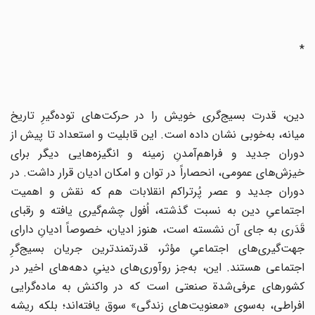
*
دین‌، قدرت‌ بسیج‌گری‌ خویش‌ را در حرکت‌های‌ توده‌گیرِ تاریخ‌
میانه‌، به‌خوبی‌ نشان‌ داده‌ است‌. این‌ قابلیت‌ و استعداد تا پیش‌ از
دوران ‌جدید و فراهم‌آمدنِ زمینه‌ و انگیزه‌هایی‌ دیگر برای‌
خیزش‌های‌ عمومی‌، انحصاراً در توان‌ و امکان‌ ادیان‌ قرار داشت‌. در
دوران‌ جدید و عصر پُرتراکم‌ انقلابات‌ هم‌ که‌ نقش‌ و اهمیت‌
اجتماعیِ دین‌ به‌ نسبت‌ گذشته‌، اُفول‌ چشم‌گیری‌ یافته‌ و رقبای‌
قَدَری‌ به‌ جای‌ آن‌ نشسته ‌است‌، هنوز ادیان‌، خصوصاً ادیان‌ِ دارای‌
جهت‌گیری‌های‌ اجتماعی‌ِ مؤثر، قدرتمندترین‌ جریان‌ بسیج‌گرِ
اجتماعی‌ هستند. این‌، به‌جز روآوری‌های‌ دینیِ دهه‌های‌ اخیر در
کشورهای‌ عرفی‌شدة‌ صنعتی‌ است‌ که‌ در واکنش‌ به‌ ماده‌گرایی‌
افراطی‌، به‌سوی‌ «معنویت‌های ‌زندگی‌» سوق‌ یافته‌اند؛ بلکه‌ ریشه‌