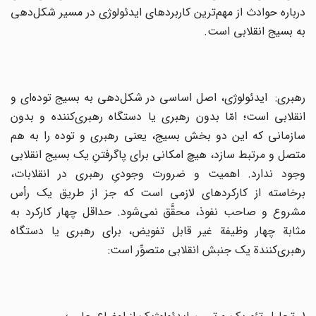
درباره‌ حوادث‌ از مهم‌ترین‌ کاربردهای‌ ایدئولوژی‌ در مسیر شکل‌دهی‌
به‌ بسیج‌ انقلابی‌ است‌.
رهبری‌: ایدئولوژی‌، اصل‌ اساسی‌ در شکل‌دهی‌ به‌ بسیج‌ توده‌ای‌ و
انقلابی‌ است‌؛ امّا بدون‌ رهبری‌ یا دستگاه‌ رهبری‌کننده‌ و بدون
‌سازمانی‌ که‌ این‌ دو بخش‌ بسیج‌، یعنی‌ رهبری‌ و توده‌ را به‌ هم‌
متصل‌ و مرتبط‌ سازد، هیچ‌ امکانی‌ برای‌ پاگرفتنِ یک‌ بسیج‌ انقلابی‌
وجود ندارد. اهمیت‌ و ضرورت‌ وجودی‌ِ رهبری‌ در انقلابات‌،
برخاسته‌ از کارکردهای‌ لازمی‌ است‌ که‌ جز از طریق‌ یک‌ رأس‌
مشروع‌ و صاحب ‌نفوذ‌، محقَّق‌ نمی‌شود. حداقل‌ چهار کارکرد به‌
مثابة‌ چهار وظیفة‌ غیر قابل‌ تفویض‌، برای‌ رهبری‌ یا دستگاه‌
رهبری‌کنندة‌ یک‌ جنبش‌ انقلابی‌ متصوِّر است‌: