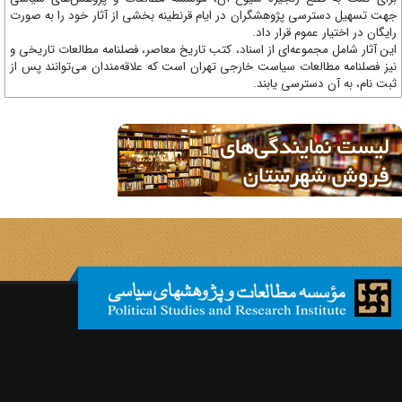
ت تسهیل دسترسی پژوهشگران در ایام قرنطینه بخشی از آثار خود را به صورت
یگان در اختیار عموم قرار داد.
ن آثار شامل مجموعه‌ای از اسناد، کتب تاریخ معاصر، فصلنامه‌ مطالعات تاریخی و
ز فصلنامه مطالعات سیاست خارجی تهران است که علاقه‌مندان می‌توانند پس از
ت نام، به آن دسترسی یابند.