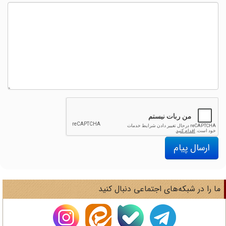
ارسال پیام
ا را در شبکه‌های اجتماعی دنبال کنید