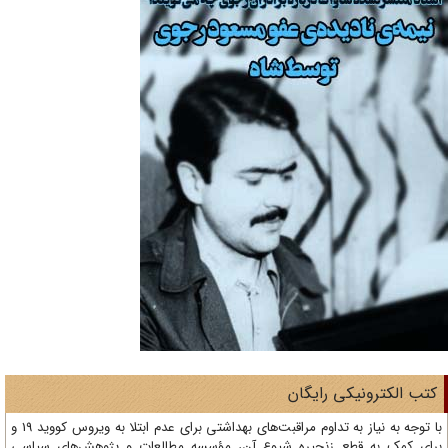
تب الکترونیکی رایگان
با توجه به نیاز به تداوم مراقبت‌های بهداشتی برای عدم ابتلا به ویروس کووید 19 و
ای کمک به قطع زنجیره شیوع آن، مؤسسه مطالعات و پژوهش‌های سیاسی