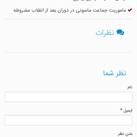
ماموریت جماعت ماسونی در دوران بعد از انقلاب مشروطه
نظرات
نظر شما
نام
ایمیل
*
متن نظر