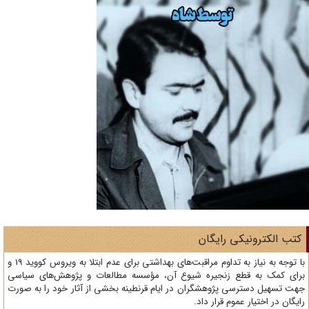
تب الکترونیکی رایگان
با توجه به نیاز به تداوم مراقبت‌های بهداشتی برای عدم ابتلا به ویروس کووید 19 و
ای کمک به قطع زنجیره شیوع آن، مؤسسه مطالعات و پژوهش‌های سیاسی
ت تسهیل دسترسی پژوهشگران در ایام قرنطینه بخشی از آثار خود را به صورت
یگان در اختیار عموم قرار داد.