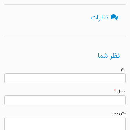
نظرات
نظر شما
نام
ایمیل
*
متن نظر