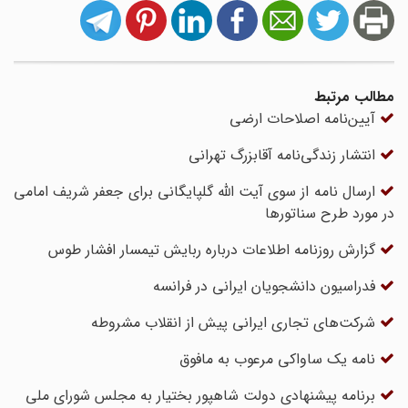
مطالب مرتبط
آیین‌نامه اصلاحات ارضی
انتشار زندگی‌نامه آقابزرگ تهرانی
ارسال نامه از سوی آیت الله گلپایگانی برای جعفر شریف امامی
در مورد طرح سناتورها
گزارش روزنامه اطلاعات درباره ربایش تیمسار افشار طوس
فدراسیون دانشجویان ایرانى در فرانسه
شرکت‌های تجاری ایرانی پیش از انقلاب مشروطه
نامه یک ساواکی مرعوب به مافوق‌
برنامه پیشنهادی دولت شاهپور بختیار به مجلس شورای ملی