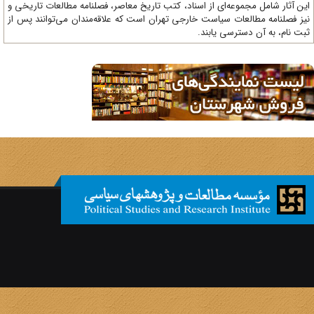
ن آثار شامل مجموعه‌ای از اسناد، کتب تاریخ معاصر، فصلنامه‌ مطالعات تاریخی و
ز فصلنامه مطالعات سیاست خارجی تهران است که علاقه‌مندان می‌توانند پس از
ت نام، به آن دسترسی یابند.