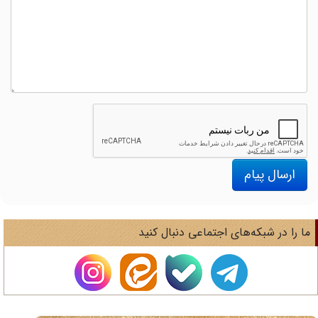
ارسال پیام
ا را در شبکه‌های اجتماعی دنبال کنید