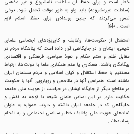
خطر است و برای حفظ آن سلطنت نامشروع و غیر مذهبی
(سلطنت غیرمشروعه) باید ولو به طور موقت تحمل شود. برخی
تصور می‌کردند که چنین رویدادی برای حفظ اسلام لازم
است...»
[5]
استقلال از حکومت‌ها، وظایف و کارویژه‌های اجتماعی علمای
شیعی، ایشان را در جایگاهی قرار داده است که پناهگاه مردم در
مقابل ظلم و ستم حکام و نفوذ سیاسی، فرهنگی و اقتصادی
بیگانگان باشند. همکاری یا عدم همکاری علما با دولت‌ها، ارتباط
مستقیم با حفظ استقلال و کیان اسلامی و مردم مسلمان ایران
داشته است. همراهی آنها در مقاطعی و رویارویی آنها با حکومت
در مقاطع دیگر از جایگاه ایشان در حراست از هویت ملی جامعه
حکایت دارد. بر این اساس علمای شیعه با توجه به نقش و
جایگاهی که در جامعه ایران داشته و دارند، همواره به عنوان
نمادهای هویت ملی وظایف خطیر سیاسی اجتماعی را به انجام
رسانیده‌اند.