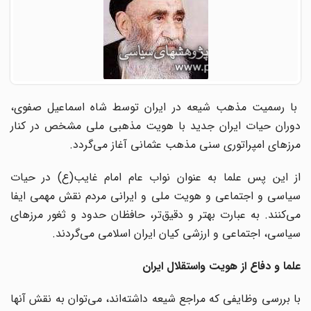
با رسمیت مذهب شیعه در ایران توسط شاه اسماعیل صفوی،
دوران حیات ایران جدید با هویت مذهبی ملی مشخص در کنار
مرزهای امپراتوری سنی مذهب عثمانی آغاز می‌گردد.
از این پس علما به عنوان نواب عام امام غایب(ع) در حیات
سیاسی و اجتماعی و هویت ملی و ایرانی مردم نقش مهمی ایفا
می‌کنند. به عبارت بهتر و دقیق‌تر، حافظان حدود و ثغور مرزهای
سیاسی، اجتماعی و ارزشی کیان ایران اسلامی می‌گردند.
علما و دفاع از هویت واستقلال ایران
با بررسی وظایفی که مراجع شیعه داشته‌اند، می‌توان به نقش آنها