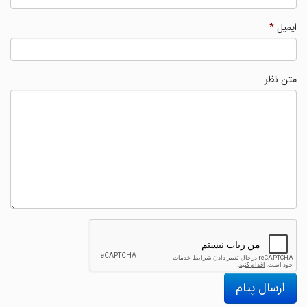
ایمیل
*
متن نظر
ارسال پیام