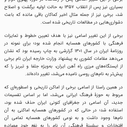
بسیاری نیز پس از انقلاب ۱۳۵۷ به حالت اولیه برگشت و اصلاح
شد، برخی نیز از جمله مثال اخیر کماکان باقی مانده که باعث
دشواری‌هایی در مطالعات تاریخی شده است.
برخی از این تغییر اسامی نیز با هدف تعیین خطوط و تمایزات
فرهنگی با کشورهای همسایه انجام شده بود؛ برای نمونه در
روزنامۀ ایران در سال ۱۳۰۱ گزارشی به چاپ رسیده بود که نشان
می‌دهد مقامات کشوری به پیشنهاد وزارت خارجه ایران نام برخی
از ایستگاه‌های مرزی راه آهن ایران، به‌ویژه جلفا و تبریز را که
پیش‌تر به نام‌های روسی نامیده می‌شد، تغییر داده‌اند.
در همین راستا از اسامی برخی از اماکن تاریخی و اسطوره‌ای که
مربوط به حوزۀ فرهنگ ایرانی می‌شد، اما بر اساس تقسیمات
جدید، آن اسامی در جغرافیای کنونی ایران حذف شده بود،
استفاده شد؛ در حالی که در کشورهای همسایه اماکنی به آن
نام‌ها وجود داشت و به نوعی کشورهای همسایه تمامی آن
افتخارات و پیشینۀ فرهنگی آن نام را به نفع خود مصادره