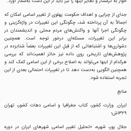
خوار به گرمسار و نظایر اینها را نیز باید از این دست به‌شمار آورد.
جدای از چرایی و اهداف حکومت پهلوی از تغییر اسامی امکان که
اجمالاً به آن پرداخته شد، چگونگی این تغییرات در واژه‌گزینی و
چگونگی اجرا آنها و واکنش‌های مردم محلی و اندیشمندان در
برابر این تغییرات، مسئله‌ای درخور توجه است. همچنین
دشواری‌ها و اشتباهاتی که از قِبلِ این تغییرات بعضاً شتابزده در
پژوهش‌های تاریخی روی داده نیز حائز اهمیت‌اند که بررسی
هرکدام از اینها می‌تواند به اصلاح برخی از این اسامی کمک کند و
همچنین الگویی به‌دست دهد تا در تغییرات احتمالی بعدی از این
تجربه استفاده شود.
منابع
ایران. وزارت کشور، کتاب جغرافیا و اسامی دهات کشور، تهران
۱۳۲۹ش؛
جلال پور، شهره، «تحلیل تغییر اسامی شهرهای ایران در دوره