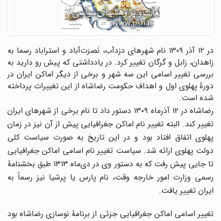
در ۱۲ آذر ۱۳۰۹ نام شهرهای دزدآب، نَصرَت‌آباد و استراباد رسما به
زاهدان، زابل و گرگان تغییر کرد. در یادداشتی که پیش رو دارید به
بررسی تغییر اسامی این سه شهر و برخی از دیگر اماکن ایران در
دورۀ پهلوی اول و اهداف حکومت رضاشاه از این تغییرات پرداخته
شده است.
رضاشاه در ۱۲ آذرماه ۱۳۰۹ دستور داد تا نام برخی از شهرهای ایران
تغییر کند. البته تغییر نام اماکن جغرافیایی پیش از آن نیز در زمان
پهلوی اتفاق افتاد بود و در این تاریخ به صورت سیاست کلی
دولت پهلوی ارائه شد. سیاست تغییر نام اسامی اماکن جغرافیایی
تا جایی پیش رفت که به دستور وی در دی‌ماه ۱۳۱۳ طبق بخشنامۀ
رسمی وزارت امور خارجه وقت، نام پارس یا پرشیا نیز رسماً به
ایران تغییر یافت.
تغییر اسامی اماکن جغرافیایی جزئی از برنامۀ نوسازی رضاشاه بود