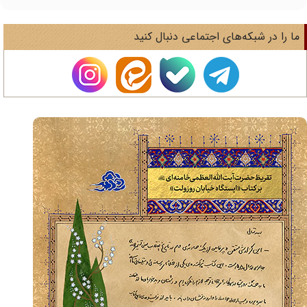
ا را در شبکه‌های اجتماعی دنبال کنید