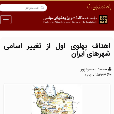
منو
اهداف پهلوی اول از تغییر اسامی
شهرهای ایران
محمد محمودپور
15233 بازدید