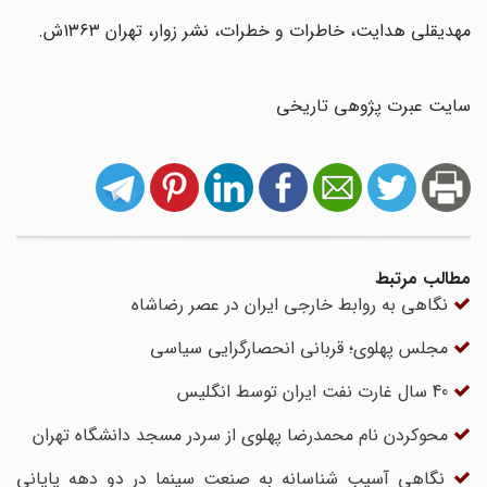
مهدیقلی هدایت، خاطرات و خطرات، نشر زوار، تهران ۱۳۶۳ش.
سایت عبرت پژوهی تاریخی
مطالب مرتبط
نگاهی به روابط خارجی ایران در عصر رضاشاه
مجلس پهلوی؛ قربانی انحصارگرایی سیاسی
‏40 سال غارت نفت ایران توسط انگلیس ‏
محوکردن نام محمدرضا پهلوی از سردر مسجد دانشگاه تهران
نگاهی آسیب شناسانه به صنعت سینما در دو دهه پایانی