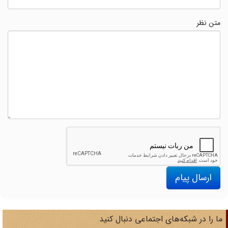
متن نظر
ارسال پیام
ا را در شبکه‌های اجتماعی دنبال کنید