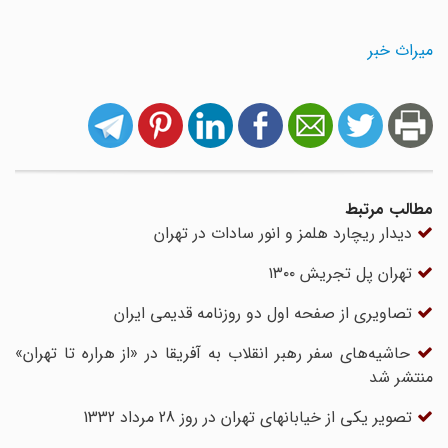
میراث خبر
مطالب مرتبط
دیدار ریچارد هلمز و انور سادات در تهران
تهران پل تجریش ۱۳۰۰
تصاویری از صفحه اول دو روزنامه قدیمی ایران
حاشیه‌های سفر رهبر انقلاب به آفریقا در «از هراره تا تهران»
منتشر شد
تصویر یکی از خیابانهای تهران در روز 28 مرداد 1332