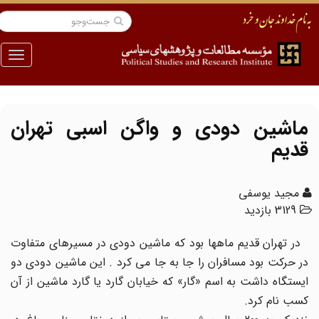
منو
ماشین دودی و واگن اسبی تهران
قدیم
مجید یوسفی
3129 بازدید
در تهران قدیم ماهها بود که ماشین دودی در مسیرهای متفاوت
در حرکت بود مسافران را جا به جا می کرد . این ماشین دودی دو
ایستگاه داشت به اسم «گار» که خیابان گارد یا گارد ماشین از آن
کسب نام کرد.