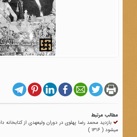
مطالب مرتبط
بازدید محمد رضا پهلوی در دوران ولیعهدی از کتابخانه د
میشود ( ۱۳۱۶ )