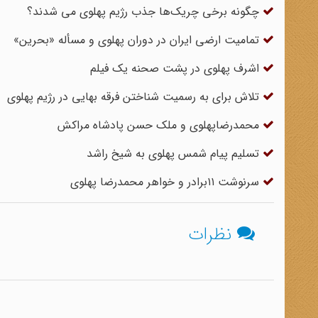
چگونه برخی چریک‌ها جذب رژیم پهلوی می شدند؟
تمامیت ارضی ایران در دوران پهلوی و مسأله «بحرین»
اشرف پهلوی در پشت صحنه یک فیلم
تلاش برای به رسمیت شناختن فرقه بهایی در رژیم پهلوی
محمدرضاپهلوی و ملک حسن پادشاه مراکش
تسلیم پیام شمس پهلوی به شیخ راشد
سرنوشت ۱۱برادر و خواهر محمدرضا پهلوی
نظرات