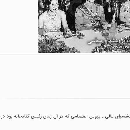
انشسرای عالی . پروین اعتصامی که در آن زمان رئیس کتابخانه بود د