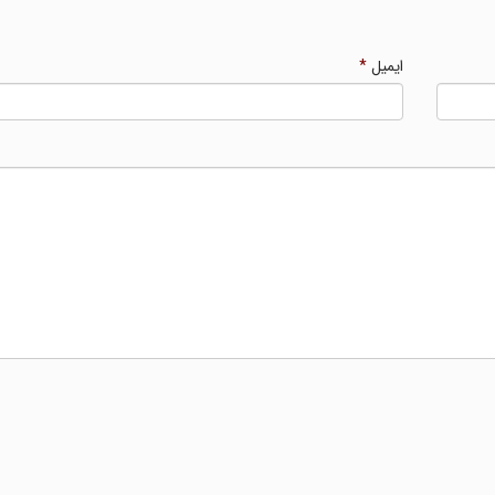
ایمیل
*