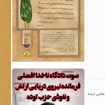
ر عکس دیده