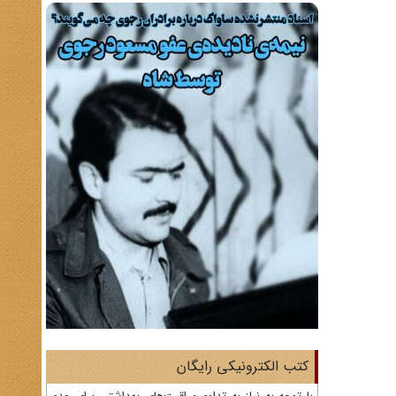
کتب الکترونیکی رایگان