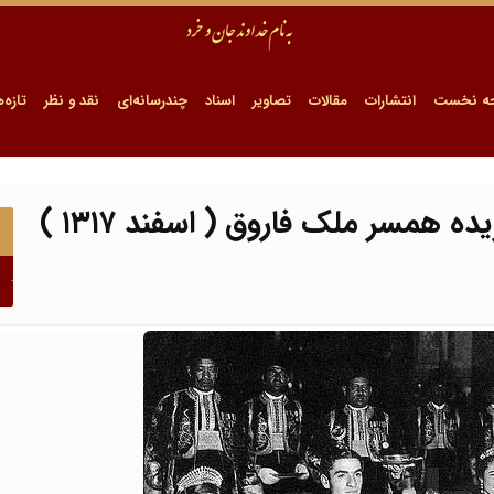
ه نخست
انتشارات
مقالات
تصاویر
اسناد
چندرسانه‌ای
نقد و نظر
تازه‌ه
ه همسر ملک فاروق ( اسفند ۱۳۱۷ )