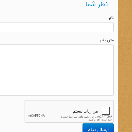
نظر شما
نام
متن نظر
ارسال پیام