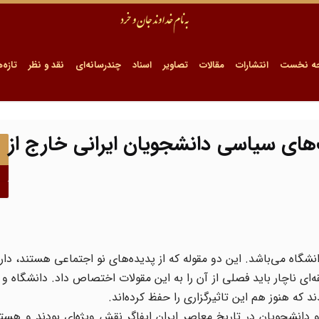
ه نخست
انتشارات
مقالات
تصاویر
اسناد
چندرسانه‌ای
نقد و نظر
تازه‌ه
د فعالیت‌های سیاسی دانشجویان ایرانی خارج از
شگاه می‌باشد. این دو مقوله که از پدیده‌های نو اجتماعی هستند، دارا
‌ای ناچار باید فصلی از آن را به این مقولات اختصاص داد. دانشگاه و
که هنوز هم این تاثیرگزاری را حفظ کرده‌اند.
 دانشجویان در تاریخ معاصر ایران ایفاگر نقش ویژه‌ای بودند و هستن