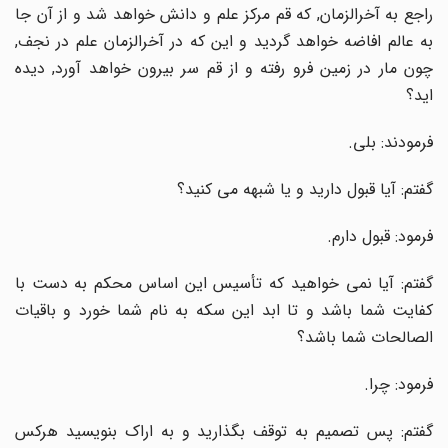
راجع به آخرالزمان, که قم مرکز علم و دانش خواهد شد و از آن جا
به عالم افاضه خواهد گردید و این که در آخرالزمان علم در نجف,
چون مار در زمین فرو رفته و از قم سر بیرون خواهد آورد, دیده
اید؟
فرمودند: بلی.
گفتم: آیا قبول دارید و یا شبهه می کنید؟
فرمود: قبول دارم.
گفتم: آیا نمی خواهید که تأسیس این اساس محکم به دست با
کفایت شما باشد و تا ابد این سکه به نام شما خورد و باقیات
الصالحات شما باشد؟
فرمود: چرا.
گفتم: پس تصمیم به توقف بگذارید و به اراک بنویسید هرکس