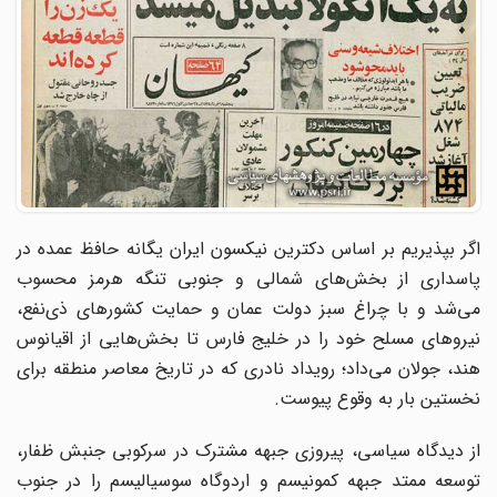
اگر بپذیریم بر اساس دکترین نیکسون ایران یگانه حافظ عمده در
پاسداری از بخش‌های شمالی و جنوبی تنگه هرمز محسوب
می‌شد و با چراغ سبز دولت عمان و حمایت کشورهای ذی‌نفع،
نیروهای مسلح خود را در خلیج فارس تا بخش‌هایی از اقیانوس
هند، جولان می‌داد؛ رویداد نادری که در تاریخ معاصر منطقه برای
نخستین بار به وقوع پیوست.
از دیدگاه سیاسی، پیروزی جبهه مشترک در سرکوبی جنبش ظفار،
توسعه ممتد جبهه کمونیسم و اردوگاه سوسیالیسم را در جنوب