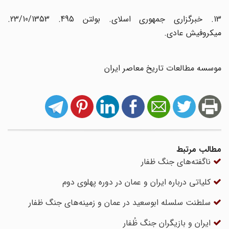
13. خبرگزاری جمهوری اسلای. بولتن 495. 23/10/1353.
میکروفیش عادی.
موسسه مطالعات تاریخ معاصر ایران
مطالب مرتبط
ناگفته‌های جنگ ظفار
کلیاتی درباره ایران و عمان در دوره پهلوی دوم
سلطنت سلسله ابوسعید در عمان و زمینه‌های جنگ ظفار
‌ایران‌ و بازیگران‌ جنگ‌ ظُفار