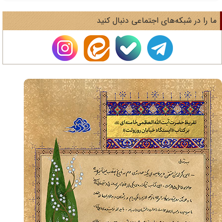
ا را در شبکه‌های اجتماعی دنبال کنید