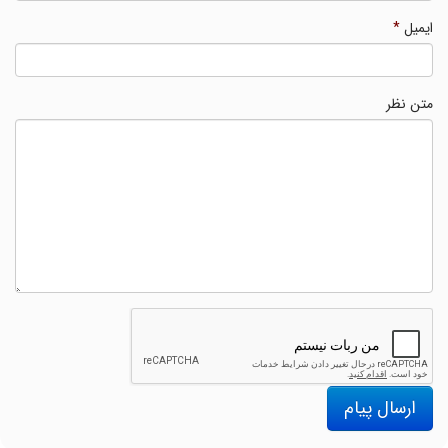
ایمیل
*
متن نظر
ارسال پیام