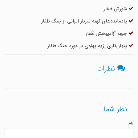
شورش ظفار
یادمانده‌های کهنه ‌سرباز ایرانی از جنگ ظفار
جبهه آزادیبخش ظُفار
پنهان‌کاری رژیم پهلوی در مورد جنگ ظفار
نظرات
نظر شما
نام