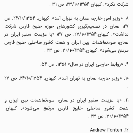
شرکت نکرد». کیهان.23/10/1354، ص 31 .
8. «وزیر امور خارجه عمان به تهران آمد». کیهان. 24/10/1354. ص
27، عمان در تصمیم‌گیری کشورهای حوزه خلیج فارس شرکت
نداشت». کیهان.27/10/1354. ص 27؛ «با عزیمت سفیر ایران در
عمان، سوءتفاهمات بین ایران و هفت کشور ساحلی خلیج فارس
مرتفع می‌شود». کیهان.30/10/1354. ص 23 .
9. «روابط خارجی ایران در سال» 1351. ص 54.
10. «وزیر خارجه عمان به تهران آمد». کیهان. 24/10/1354. ص 27
.
11. «با عزیمت سفیر ایران در عمان، سوءتفاهمات بین ایران و
هفت کشور ساحلی خلیج فارس مرتفع می‌شود». کیهان.
30/10/1354. ص 23 .
12. Andrew Fonten