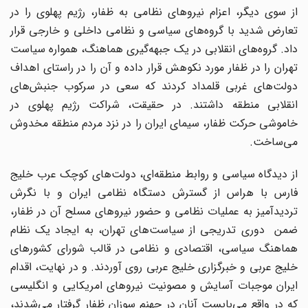
از سوی دیگر، اعزام نیروهای نظامی به ظفار، رژیم پهلوی را در
تعارض شدید با گروه‌های سیاسی و نظامی داخلی و خارجی قرار
داد. گروه‌های انقلابی در یک جبهه‌گیری هماهنگ، همواره سیاست
تهران را در ظفار مورد نکوهش قرار داده و آن را در راستای اهداف
دولت‌های غربی قلمداد کردند که سعی در سرکوب جنبش‌های
انقلابی منطقه داشتند. در حقیقت، شراکت رژیم پهلوی در
خاموشی حرکت ظفار، سیمای ایران را در نزد مردم منطقه مخدوش
می‌ساخت.
از دیدگاه سیاسی و روابط منطقه‌ای، دولت‌های کوچک عرب خلیج
فارس با هراس از گسترش دستگاه نظامی ایران و با نگرش
تردیدآمیز به عملیات نظامی و حضور نیروهای مسلح آن در ظفار،
ضمن دوری تدریجی از سیاست‌های تهران، به ایجاد یک نظام
هماهنگ سیاسی، اقتصادی و نظامی در قالب شورای کشورهای
خلیج عربی و خبرگزاری خلیج عربی روی آوردند. و در نهایت، اقدام
ایران موجبات آسایش و مصونیت نیروهای امریکایی و انگلیسی
که در واقع می‌بایست آنان در جهنم سوزان ظفار گرفتار می‌شدند،