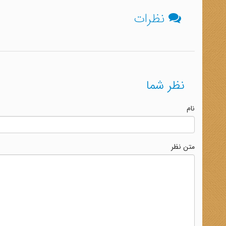
نظرات
نظر شما
نام
متن نظر