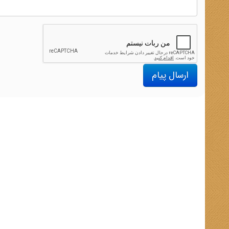
ارسال پیام