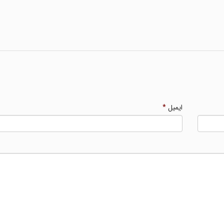
ایمیل
*