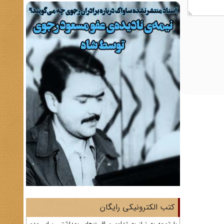
کتب الکترونیکی رایگان