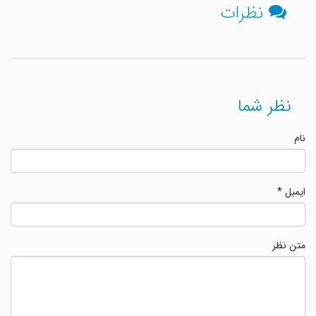
نظرات
نظر شما
نام
ایمیل
*
متن نظر