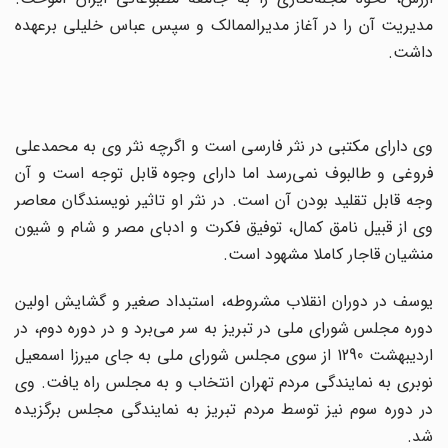
مدیریت‌ آن‌ را در آغاز مدیرالممالک‌ و سپس‌ عباس‌ خلیلى‌ برعهده‌
داشت‌.
وی دارای مکتبی در نثر فارسی است و اگرچه نثر وی به محمدعلی
فروغی و طالبوف نمی‌رسد اما دارای وجوه قابل توجه است و آن
وجه قابل تقلید بودن آن است. در نثر او تاثیر نویسندگان معاصر
وی از قبیل نامق کمال، توفیق فکرت و ادبای مصر و شام و شیون
منشیان قاجار کاملا مشهود است.
یوسف در دوران انقلاب مشروطه، استبداد صغیر و گشایش اولین
دوره مجلس شورای ملی در تبریز به سر می‌برد و در دوره دوم، در
اردیبهشت 1290 از سوی مجلس شورای ملی به جای میرزا اسمعیل
نوبری به نمایندگی مردم تهران انتخاب و به مجلس راه یافت. وی
در دوره سوم نیز توسط مردم تبریز به نمایندگی مجلس برگزیده
شد.