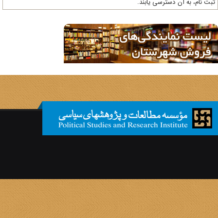
ت نام، به آن دسترسی یابند.