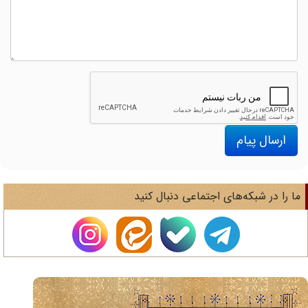
ارسال پیام
ا را در شبکه‌های اجتماعی دنبال کنید