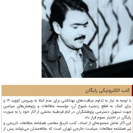
تب الکترونیکی رایگان
با توجه به نیاز به تداوم مراقبت‌های بهداشتی برای عدم ابتلا به ویروس کووید 19 و
ای کمک به قطع زنجیره شیوع آن، مؤسسه مطالعات و پژوهش‌های سیاسی
ت تسهیل دسترسی پژوهشگران در ایام قرنطینه بخشی از آثار خود را به صورت
یگان در اختیار عموم قرار داد.
ن آثار شامل مجموعه‌ای از اسناد، کتب تاریخ معاصر، فصلنامه‌ مطالعات تاریخی و
ز فصلنامه مطالعات سیاست خارجی تهران است که علاقه‌مندان می‌توانند پس از