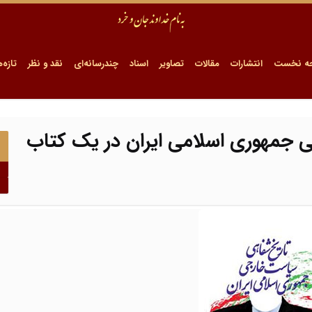
ه نخست
انتشارات
مقالات
تصاویر
اسناد
چندرسانه‌ای
نقد و نظر
تازه‌ه
جمهوری اسلامی ایران در یک کتاب
ا