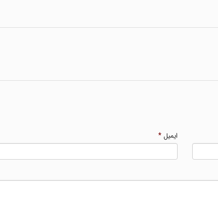
ایمیل
*