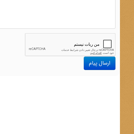
ارسال پیام