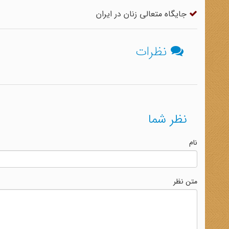
جایگاه متعالی زنان در ایران
نظرات
نظر شما
نام
متن نظر