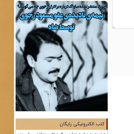
کتب الکترونیکی رایگان