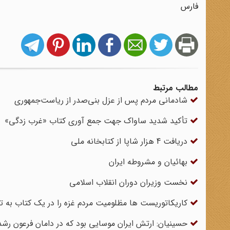
فارس
مطالب مرتبط
شادمانی مردم پس از عزل بنی‌صدر از ریاست‌جمهوری
تأکید شدید ساواک جهت جمع آوری کتاب «غرب زدگی»
دریافت 4 هزار شاپا از کتابخانه ملی
بهائیان و مشروطه ایران
نخست وزیران دوران انقلاب اسلامی
کاریکاتوریست ها مظلومیت مردم غزه را در یک کتاب به ت
حسینیان: ارتش ایران موسایی بود که در دامان فرعون رشد 