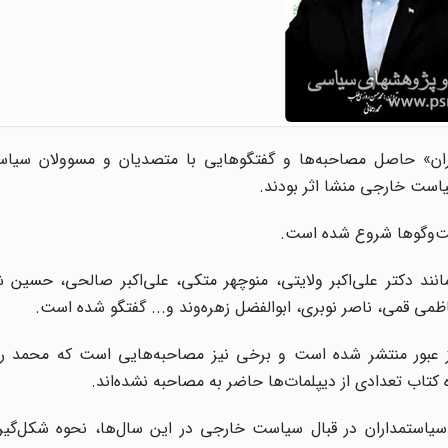
ان» حاصل مصاحبه‌ها و گفتگوهایی با متصدیان و مسوولان سیا
است خارجی منشا اثر بودند.
جمهوری اسلامی مانند دکتر علی‌اکبر ولایتی، منوچهر متکی، علی‌اکبر صالحی، حسین 
 قمی، ناصر نوبری، ابوالفضل زهره‌وند و... گفتگو شده است.
ه رمز عبور منتشر شده است و برخی نیز مصاحبه‌هایی است که محمد 
ه کتاب تعدادی از دیپلمات‌ها حاضر به مصاحبه نشده‌اند.
رد سیاستمداران در قبال سیاست خارجی در این سال‌ها، نحوه‌ شکل‌گ