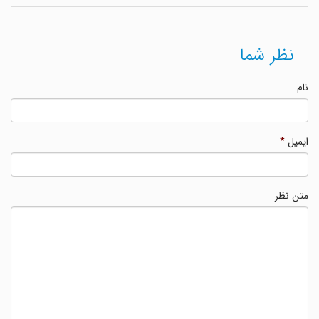
نظر شما
نام
ایمیل
*
متن نظر