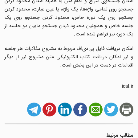
امکان جستجوی سریع و تمام متن به همراه امکان محدود کردن
جستجو روی تمامی واژه‌ها، یک واژه، یا عین عبارت، محدود کردن
جستجو روی یک دوره خاص، محدود کردن جستجو روی یک
جلسه خاص و همچنین محدود کردن جستجو مابین دو جلسه از
یک دوره نیز فراهم شده است.
امکان دریافت فایل پی‌دی‌اف مربوط به مشروح مذاکرات هر جلسه
و نیز امکان دریافت کتاب الکترونیکی متن مشروح نیز از دیگر
اقدامات در دست در این بخش است.
ical.ir
مطالب مرتبط