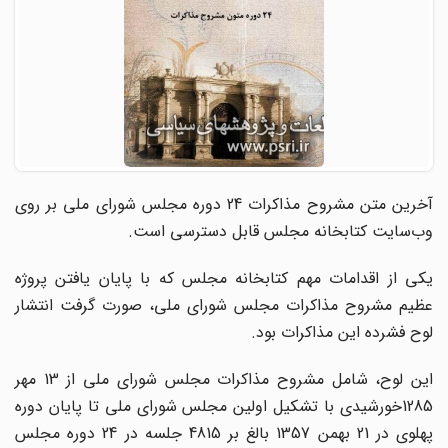
آخرین متن مشروح مذاکرات 24 دوره مجلس شورای ملی بر روی
وب‌سایت کتابخانه مجلس قابل دسترسی است.
یکی از اقدامات مهم کتابخانه مجلس که با پایان یافتن پروژه
عظیم مشروح مذاکرات مجلس شورای ملی، صورت گرفت انتشار
لوح فشرده این مذاکرات بود.
این لوح، شامل مشروح مذاکرات مجلس شورای ملی از 13 مهر
1285خورشیدی با تشکیل اولین مجلس شورای ملی تا پایان دوره
پهلوی در 21 بهمن 1357 بالغ بر 4815 جلسه در 24 دوره مجلس