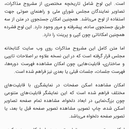
است. این لوح شامل تاریخچه مختصری از مشروح مذاکرات،
تصاویر نمایندگان مجلس شورای ملی و راهنمای صوتی جهت
استفاده از لوح می‌باشد. همچنین امکان جستجوی در متن از سه
طریق جستجوی ساده، پیشرفته و مرور وجود دارد. این لوح فشرده
همچنین امکاناتی چون کپی و پرینت را دارد.
اما متن کامل این مشروح مذاکرات روی وب سایت کتابخانه
مجلس قرار گرفته است که در این نسخه علاوه بر اصلاحات تایپی
و ساختاری، قابلیت‌هایی چون امکان مشاهده فهرست دوره‌ها،
فهرست جلسات، جلسات قبلی یا بعدی نیز فراهم شده است.
امکان مشاهده اسکن صفحات در نمایشگری با قابلیت‌های
مختلف فراهم شده است که این نمایشگر قابلیت‌های متنوعی
چون بزرگ‌نمایی در ابعاد دلخواه، مشاهده تمام صفحه تصاویر
اسکن شده، چاپ تصویر، مشاهده تصویر صفحه قبل یا بعد، یا
تصویر صفحه دلخواه می‌باشد.