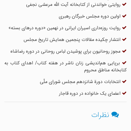
روایتی خواندنی از کتابخانه آیت الله مرعشی نجفی
اولین دوره مجلس خبرگان رهبری
روایت روزه‌داری اسیران ایرانی در نهمین «دوره درهای بسته»
انتشار چکیده مقالات پنجمین همایش تاریخ مجلس
مجوز روحانیون برای پوشیدن لباس روحانی در دوره رضاشاه
برپایی هم‌اندیشی زنان ناشر در هفته کتاب/ اهدای کتاب به
کتابخانه مناطق محروم
انتخابات دورة شانزدهم مجلس شوراى ملّى
اعضای یک خانواده در دوره قاجار
نظرات