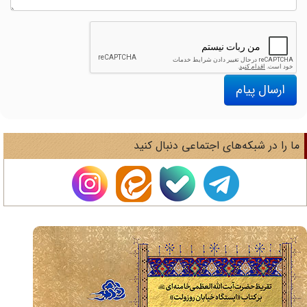
ارسال پیام
ا را در شبکه‌های اجتماعی دنبال کنید