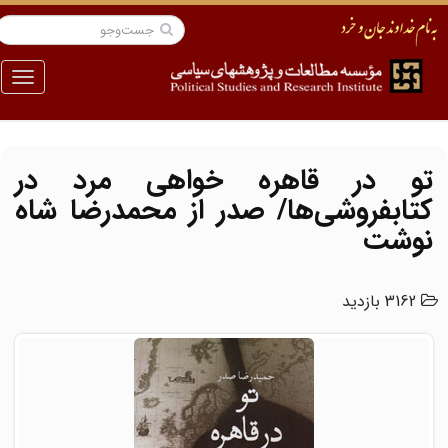
منو
تو در قاهره خواهی مرد در
کتابفروشی‌ها/ صدر از محمدرضا شاه
نوشت
3162 بازدید