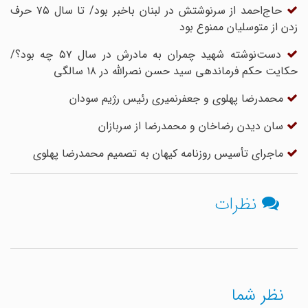
حاج‌احمد از سرنوشتش در لبنان باخبر بود/ تا سال ۷۵ حرف
زدن از متوسلیان ممنوع بود
دست‌نوشته شهید چمران به مادرش در سال ۵۷ چه بود؟/
حکایت حکم فرماندهی سید حسن نصرالله در ۱۸ سالگی
محمدرضا پهلوی و جعفرنمیری رئیس رژیم سودان
سان دیدن رضاخان و محمدرضا از سربازان
ماجرای تأسیس روزنامه کیهان به تصمیم محمدرضا پهلوی
نظرات
نظر شما