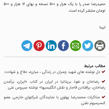
حمیدرضا صدر را با یک هزار و 500 نسخه و بهای 12 هزار و 500
تومان منتشر کرده است.
ایبنا
مطالب مرتبط
دل نوشته های شهید چمران در زندگی ، مبارزه، دفاع و شهادت
رضاخان و نفوذ بریتانیا در ایران در کتاب «ایران، برآمدن
رضاخان، برافتادن قاجار و نقش انگلیسیها» نوشته سیروس غنی
مذاکرات محمدرضا پهلوی با نمایندگان شرکتهای خارجی عضو
کنسرسیوم نفتی