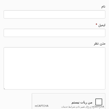
نام
ایمیل
*
متن نظر