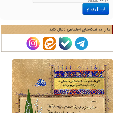
ارسال پیام
ا را در شبکه‌های اجتماعی دنبال کنید