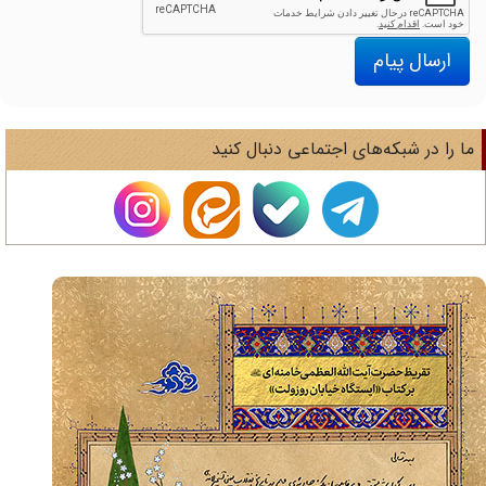
ارسال پیام
ا را در شبکه‌های اجتماعی دنبال کنید