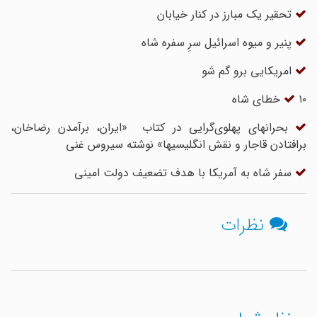
تحقیر یک مبارز در کنار خیابان
پنیر و میوه اسرائیل سرِ سفره شاه
امریکایی برو گم شو
۱۰ خطای شاه
بحرانهای پهلوی‌گرایی در کتاب «ایران، برآمدن رضاخان،
برافتادن قاجار و نقش انگلیسیها» نوشته سیروس غنی
سفر شاه به آمریکا با هدف تضعیف دولت امینی
نظرات