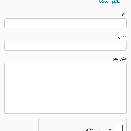
نظر شما
نام
ایمیل
*
متن نظر