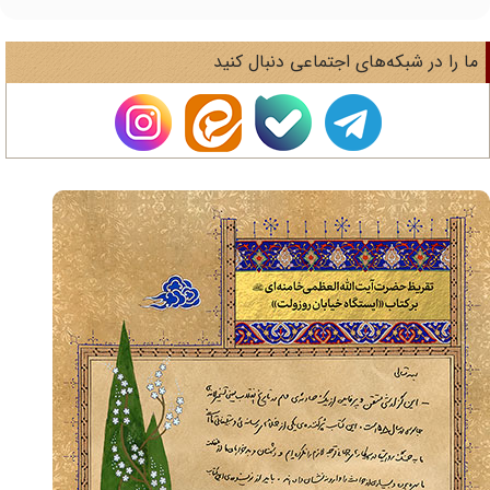
ا را در شبکه‌های اجتماعی دنبال کنید