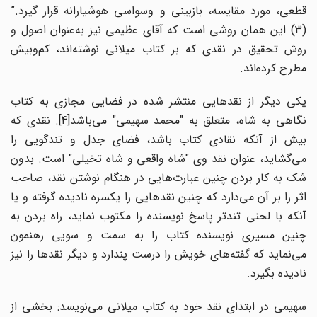
قطعی، مورد مقایسه، بازبینی و وسواسی هوشیارانه قرار گیرد.”
(3) این همان روشی است که آقای عظیمی نیز به‌عنوان اصول و
روش تحقیق در نقدی که بر کتاب میلانی نوشته‌اند، کم‌وبیش
مطرح کرده‌اند.
یکی دیگر از نقدهایی منتشر شده در فضایی مجازی به کتاب
نگاهی به شاه، متعلق به "محمد سهیمی" می‌باشد[4]. نقدی که
بیش از آنکه نقادی کتاب باشد، فضای جدل و تندگویی را
می‌گشاید، عنوان نقد وی "شاه واقعی و شاه تخیلی" است. بدون
شک به کار بردن چنین عبارت‌هایی در هنگام نوشتن نقد، صاحب
اثر را بر آن می‌دارد که چنین نقدهایی را یکسره نادیده گرفته و یا
آنکه با لحنی تندتر پاسخ نویسنده را مکتوب نماید، راه بردن به
چنین مسیری نویسنده کتاب را به سمت و سویی رهنمون
می‌نماید که گفته‌های خویش را درست پندارد و دیگر نقدها را نیز
نادیده بگیرد.
سهیمی در ابتدای نقد خود به کتاب میلانی می‌نویسد: بخشی از