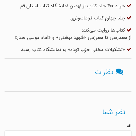
خرید 400 جلد کتاب از نهمین نمایشگاه کتاب استان قم
جلد چهارم کتاب فراماسونرى
کتاب‌ها روایت می‌کنند
از همدرسی تا همرزمی «شهید بهشتی» و «امام موسی صدر»
«تشکیلات مخفی حزب توده» به نمایشگاه کتاب رسید
نظرات
نظر شما
نام