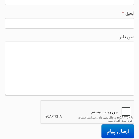
ایمیل
*
متن نظر
ارسال پیام