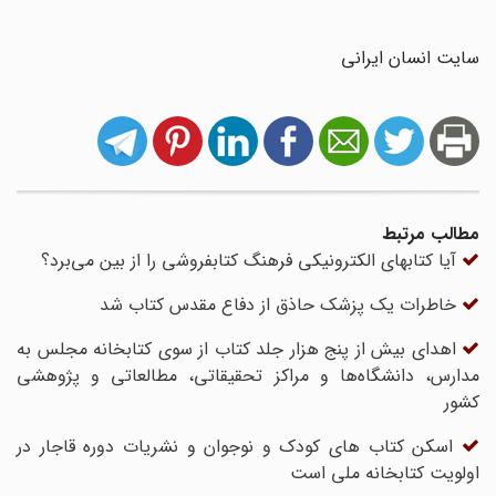
سایت انسان ایرانی
مطالب مرتبط
آیا کتابهای الکترونیکی فرهنگ کتابفروشی را از بین می‌برد؟
خاطرات یک پزشک حاذق از دفاع مقدس کتاب شد
اهدای بیش از پنج هزار جلد کتاب از سوی کتابخانه مجلس به
مدارس، دانشگاه‌ها و مراکز تحقیقاتی، مطالعاتی و پژوهشی
کشور
اسکن کتاب های کودک و نوجوان و نشریات دوره قاجار در
اولویت کتابخانه ملی است