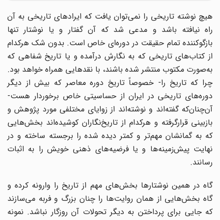
هیچ نوشته تاریخی را نمی‌توان یافت که ایرادهای تاریخی به آن
راه نیافته باشد و مدعی شد که آن گفتار و یا نوشتار تنها
بازگوکننده تمام حقیقت در دوره‌ای خاص است. بدون شک هرکدام
از کتاب‌های تاریخی که به نگارش درآمده و یا تاریخ شفاهی که
به‌صورت مکتوب منتشر شده باشند، با نقدهایی همراه خواهد بود.
چرا که تاریخ را- خصوصاً تاریخ دوره معاصر که بیش از دیگر
دوره‌های تاریخی در ایران از حساسیتی خاص برخوردار هست-
آن‌چنان‌که گفته‌اند و نوشته‌اند از زوایای مختلفی مورد پژوهش و
بازبینی قرارگرفته و هرکدام از تاریخ‌نگاران کوشیده‌اند بخش‌هایی
که به گمانشان مهم‌تر و کمتر دیده شده را برجسته ساخته و در
نهایت پیش‌زمینه‌ها و یا فرضیه‌های ذهنی خویش را به اثبات
رسانند.
گاه در همین نوشتارها بخش‌های مهم از تاریخ را وارونه کرده و
گاه بخش‌هایی از همان روایت‌ها را چنان بزرگ و فربه می‌سازند
که جایی برای پرداختن به دیگر تحولات آن روزگار نباشد. نمونه